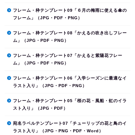
フレーム・枠テンプレート09「６月の梅雨に使える傘の
フレーム」（JPG・PDF・PNG）
フレーム・枠テンプレート08「かえるの吹き出しフレー
ム」（JPG・PDF・PNG）
フレーム・枠テンプレート07「かえると紫陽花フレー
ム」（JPG・PDF・PNG）
フレーム・枠テンプレート06「入学シーズンに最適なイ
ラスト入り」（JPG・PDF・PNG）
フレーム・枠テンプレート05「桜の花・風船・虹のイラ
スト入り」（JPG・PDF）
宛名ラベルテンプレート07「チューリップの花と鳥のイ
ラスト入り」（JPG・PNG・PDF・Word）