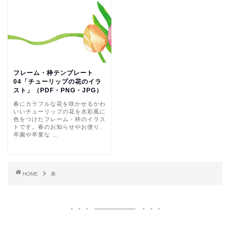
フレーム・枠テンプレート
04「チューリップの花のイラ
スト」（PDF・PNG・JPG）
春にカラフルな花を咲かせるかわ
いいチューリップの花を水彩風に
色をつけたフレーム・枠のイラス
トです。春のお知らせやお便り、
卒園や卒業な …
HOME
春