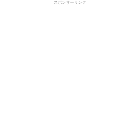
スポンサーリンク