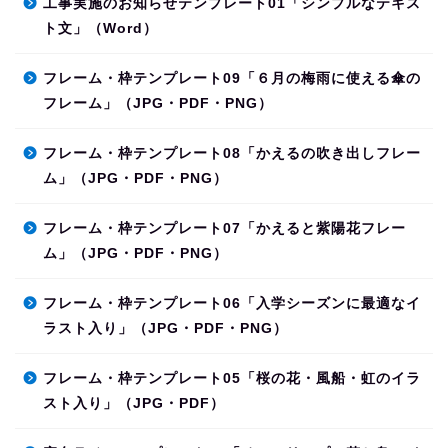
工事実施のお知らせテンプレート01「シンプルなテキス
ト文」（Word）
フレーム・枠テンプレート09「６月の梅雨に使える傘の
フレーム」（JPG・PDF・PNG）
フレーム・枠テンプレート08「かえるの吹き出しフレー
ム」（JPG・PDF・PNG）
フレーム・枠テンプレート07「かえると紫陽花フレー
ム」（JPG・PDF・PNG）
フレーム・枠テンプレート06「入学シーズンに最適なイ
ラスト入り」（JPG・PDF・PNG）
フレーム・枠テンプレート05「桜の花・風船・虹のイラ
スト入り」（JPG・PDF）