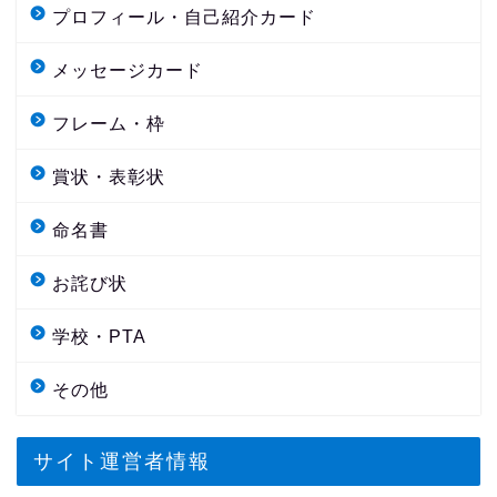
プロフィール・自己紹介カード
メッセージカード
フレーム・枠
賞状・表彰状
命名書
お詫び状
学校・PTA
その他
サイト運営者情報