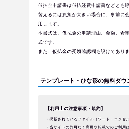
仮払金申請書は仮払経費申請書などとも
替えるには負担が大きい場合に、事前に
用します。
本書式は、仮払金の申請理由、金額、希
式です。
また、仮払金の受領確認欄も設けてあり
テンプレート・ひな形の無料ダウ
【利用上の注意事項・規約】
掲載されているファイル（ワード・エクセ
当サイトの許可なく商用や転載でのご利用