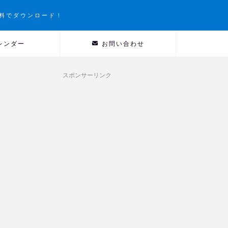
料でダウンロード！
レンダー
お問い合わせ
スポンサーリンク