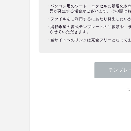
パソコン用のワード・エクセルに最適化さ
異が発生する場合がございます。その際は
ファイルをご利用するにあたり発生したい
掲載希望の書式テンプレートのご依頼や、
らせていただきます。
当サイトへのリンクは完全フリーとなって
テンプレ
ス