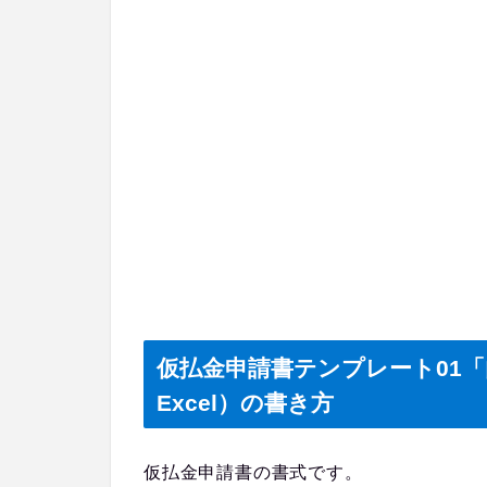
仮払金申請書テンプレート01
Excel）の書き方
仮払金申請書の書式です。