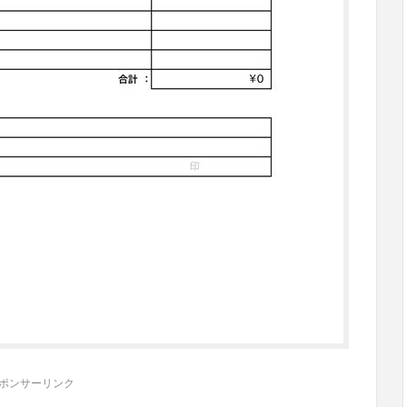
ポンサーリンク