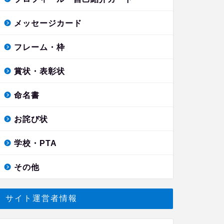
メッセージカード
フレーム・枠
賞状・表彰状
命名書
お詫び状
学校・PTA
その他
サイト運営者情報