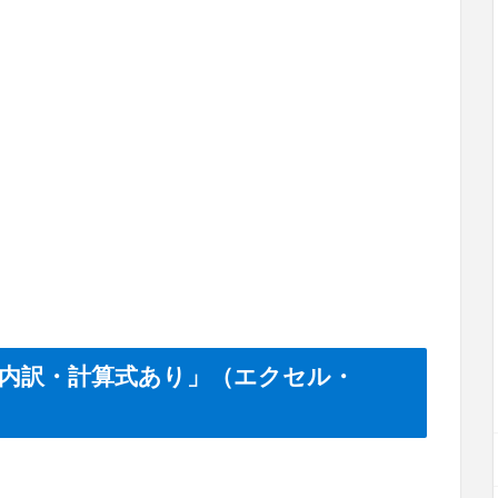
「内訳・計算式あり」（エクセル・