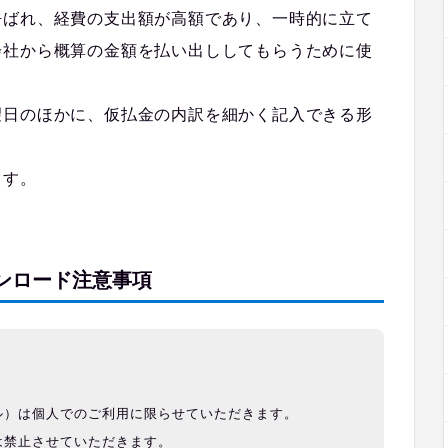
呼ばれ、経費の支出額が高額であり、一時的に立て
会社から概算の金額を払い出ししてもらうために使
望日のほかに、仮払金の内訳を細かく記入できる形
ます。
ンロード注意事項
ル）は個人でのご利用に限らせていただきます。
は禁止させていただきます。