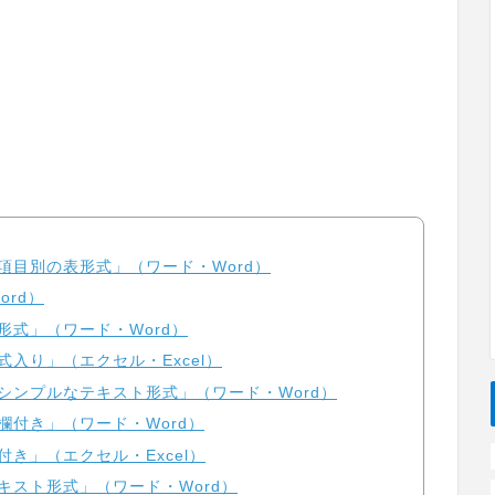
項目別の表形式」（ワード・Word）
ord）
形式」（ワード・Word）
入り」（エクセル・Excel）
シンプルなテキスト形式」（ワード・Word）
欄付き」（ワード・Word）
き」（エクセル・Excel）
キスト形式」（ワード・Word）