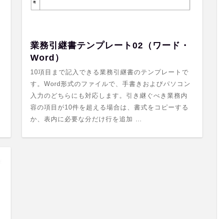
業務引継書テンプレート02（ワード・
Word）
10項目まで記入できる業務引継書のテンプレートで
す。Word形式のファイルで、手書きおよびパソコン
入力のどちらにも対応します。引き継ぐべき業務内
容の項目が10件を超える場合は、書式をコピーする
か、表内に必要な分だけ行を追加 …