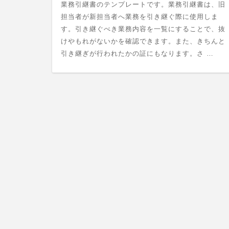
業務引継書のテンプレートです。業務引継書は、旧
担当者が新担当者へ業務を引き継ぐ際に使用しま
す。引き継ぐべき業務内容を一覧にすることで、抜
けやもれがないかを確認できます。また、きちんと
引き継ぎが行われたかの証にもなります。さ …