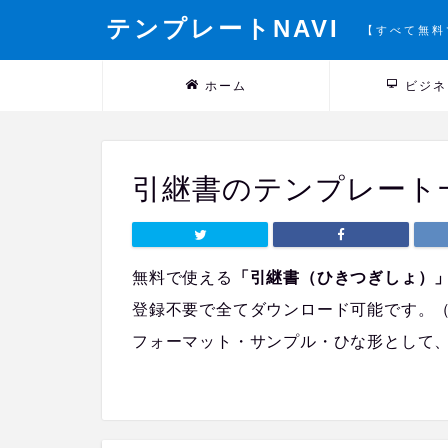
テンプレートNAVI
【すべて無料
ホーム
ビジネ
引継書のテンプレート
無料で使える
「引継書（ひきつぎしょ）
登録不要で全てダウンロード可能です。
フォーマット・サンプル・ひな形として