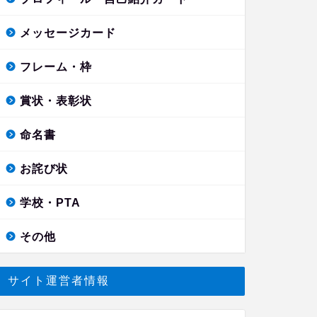
メッセージカード
フレーム・枠
賞状・表彰状
命名書
お詫び状
学校・PTA
その他
サイト運営者情報