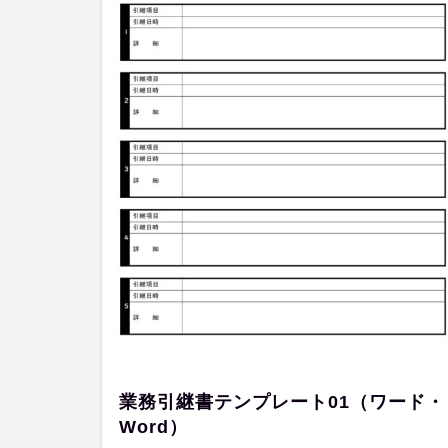
業務引継書テンプレート01（ワード・
Word）