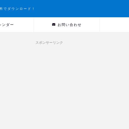
料でダウンロード！
レンダー
お問い合わせ
スポンサーリンク