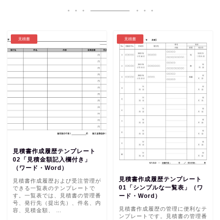
見積書
見積書
見積書作成履歴テンプレート
02「見積金額記入欄付き」
（ワード・Word）
見積書作成履歴テンプレート
見積書作成履歴および受注管理が
01「シンプルな一覧表」（ワ
できる一覧表のテンプレートで
す。一覧表では、見積書の管理番
ード・Word）
号、発行先（提出先）、件名、内
見積書作成履歴の管理に便利なテ
容、見積金額、 …
ンプレートです。見積書の管理番