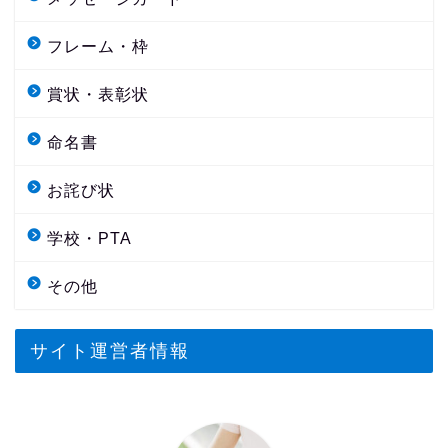
フレーム・枠
賞状・表彰状
命名書
お詫び状
学校・PTA
その他
サイト運営者情報