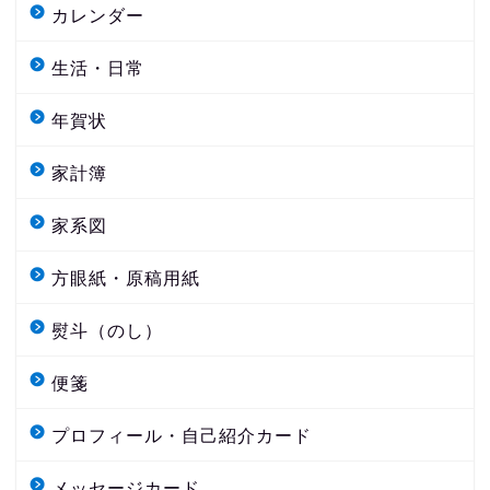
カレンダー
生活・日常
年賀状
家計簿
家系図
方眼紙・原稿用紙
熨斗（のし）
便箋
プロフィール・自己紹介カード
メッセージカード