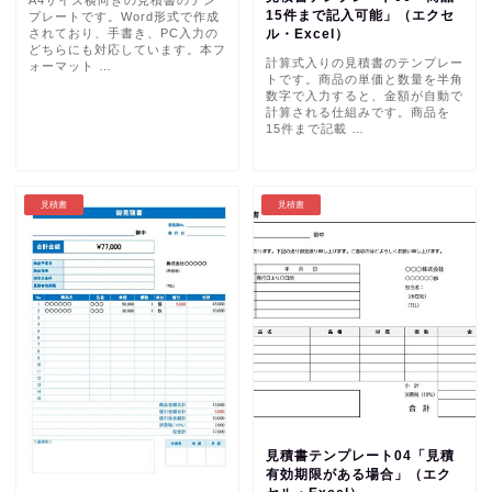
15件まで記入可能」（エクセ
プレートです。Word形式で作成
されており、手書き、PC入力の
ル・Excel）
どちらにも対応しています。本フ
計算式入りの見積書のテンプレー
ォーマット …
トです。商品の単価と数量を半角
数字で入力すると、金額が自動で
計算される仕組みです。商品を
15件まで記載 …
見積書
見積書
見積書テンプレート04「見積
有効期限がある場合」（エク