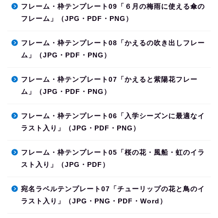
フレーム・枠テンプレート09「６月の梅雨に使える傘の
フレーム」（JPG・PDF・PNG）
フレーム・枠テンプレート08「かえるの吹き出しフレー
ム」（JPG・PDF・PNG）
フレーム・枠テンプレート07「かえると紫陽花フレー
ム」（JPG・PDF・PNG）
フレーム・枠テンプレート06「入学シーズンに最適なイ
ラスト入り」（JPG・PDF・PNG）
フレーム・枠テンプレート05「桜の花・風船・虹のイラ
スト入り」（JPG・PDF）
宛名ラベルテンプレート07「チューリップの花と鳥のイ
ラスト入り」（JPG・PNG・PDF・Word）