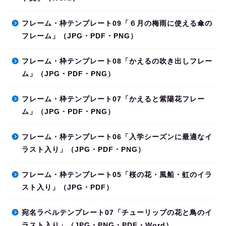
フレーム・枠テンプレート09「６月の梅雨に使える傘の
フレーム」（JPG・PDF・PNG）
フレーム・枠テンプレート08「かえるの吹き出しフレー
ム」（JPG・PDF・PNG）
フレーム・枠テンプレート07「かえると紫陽花フレー
ム」（JPG・PDF・PNG）
フレーム・枠テンプレート06「入学シーズンに最適なイ
ラスト入り」（JPG・PDF・PNG）
フレーム・枠テンプレート05「桜の花・風船・虹のイラ
スト入り」（JPG・PDF）
宛名ラベルテンプレート07「チューリップの花と鳥のイ
ラスト入り」（JPG・PNG・PDF・Word）