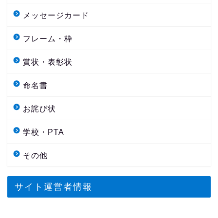
メッセージカード
フレーム・枠
賞状・表彰状
命名書
お詫び状
学校・PTA
その他
サイト運営者情報