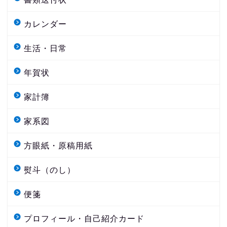
カレンダー
生活・日常
年賀状
家計簿
家系図
方眼紙・原稿用紙
熨斗（のし）
便箋
プロフィール・自己紹介カード