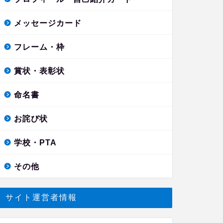
メッセージカード
フレーム・枠
賞状・表彰状
命名書
お詫び状
学校・PTA
その他
サイト運営者情報