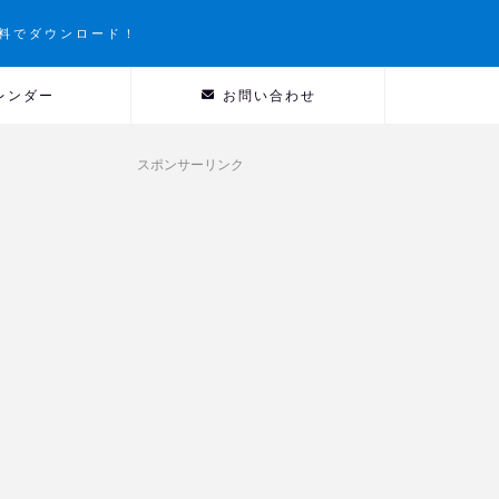
料でダウンロード！
レンダー
お問い合わせ
スポンサーリンク