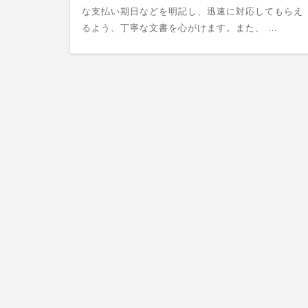
な支払い期日などを明記し、迅速に対応してもらえ
るよう、丁寧な文書を心がけます。また、 …