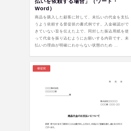
払いを依頼する場合」（ワード・
Word）
商品を購入した顧客に対して、未払いの代金を支払
うよう依頼する督促状の書式例です。入金確認がで
きていない旨を伝えた上で、同封した振込用紙を使
って代金を振り込むようにお願いする内容です。未
払いの理由が明確にわからない状態のため …
催促状