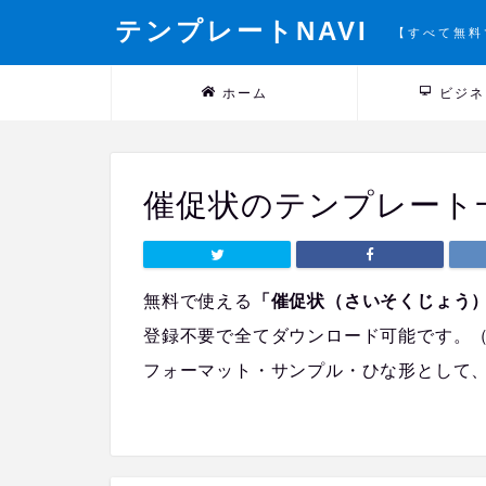
テンプレートNAVI
【すべて無料
ホーム
ビジネ
催促状のテンプレート
無料で使える
「催促状（さいそくじょう
登録不要で全てダウンロード可能です。
フォーマット・サンプル・ひな形として