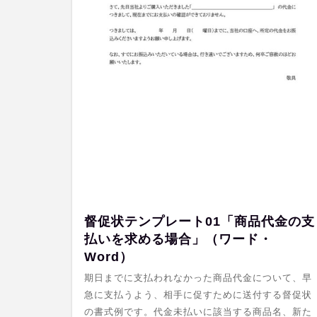
督促状テンプレート01「商品代金の支
払いを求める場合」（ワード・
Word）
期日までに支払われなかった商品代金について、早
急に支払うよう、相手に促すために送付する督促状
の書式例です。代金未払いに該当する商品名、新た