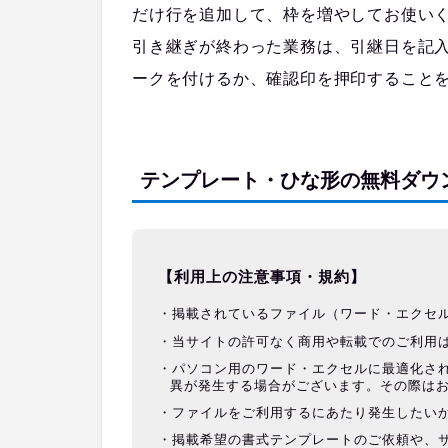
だけ行を追加して、枠を増やしてお使い
引き継ぎが終わった業務は、引継日を記
ークを付けるか、確認印を押印すること
テンプレート・ひな形の無料ダウ
【利用上の注意事項・規約】
掲載されているファイル（ワード・エクセ
当サイトの許可なく商用や転載でのご利用
パソコン用のワード・エクセルに最適化さ
異が発生する場合がございます。その際は
ファイルをご利用するにあたり発生したい
掲載希望の書式テンプレートのご依頼や、