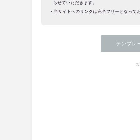
らせていただきます。
当サイトへのリンクは完全フリーとなって
テンプレ
ス