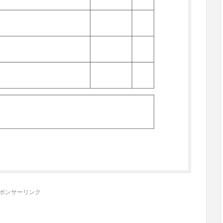
ポンサーリンク