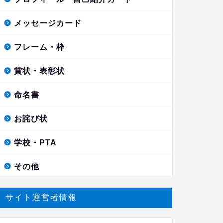
メッセージカード
フレーム・枠
賞状・表彰状
命名書
お詫び状
学校・PTA
その他
サイト運営者情報