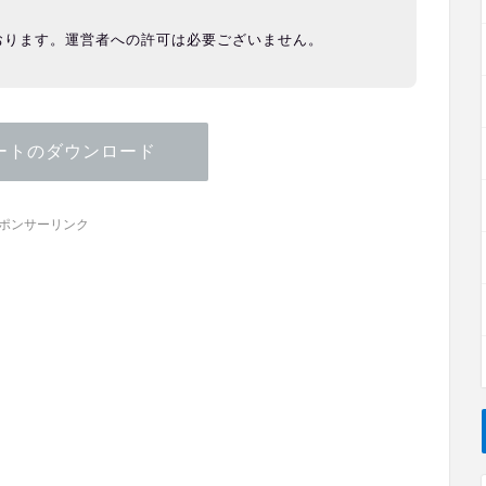
おります。運営者への許可は必要ございません。
ートのダウンロード
ポンサーリンク