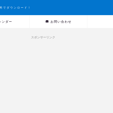
料でダウンロード！
レンダー
お問い合わせ
スポンサーリンク