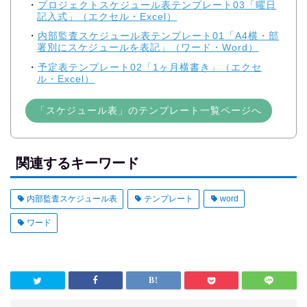
プロジェクトスケジュール表テンプレート03「曜日
記入式」（エクセル・Excel）
内部監査スケジュール表テンプレート01「A4横・部
署別にスケジュールを表記」（ワード・Word）
予定表テンプレート02「1ヶ月横書き」（エクセ
ル・Excel）
「スケジュール表」のテンプレート一覧ページへ
関連するキーワード
内部監査スケジュール表
テンプレート
word
ワード