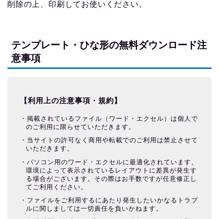
削除の上、印刷してお使いください。
テンプレート・ひな形の無料ダウンロード注
意事項
【利用上の注意事項・規約】
掲載されているファイル（ワード・エクセル）は個人で
のご利用に限らせていただきます。
当サイトの許可なく商用や転載でのご利用は禁止させて
いただきます。
パソコン用のワード・エクセルに最適化されています。
環境によって表示されているレイアウトに差異が発生す
る場合がございます。その際はお手数ですが任意修正し
てご利用ください。
ファイルをご利用するにあたり発生したいかなるトラブ
ルに関しましては一切責任を負いかねます。