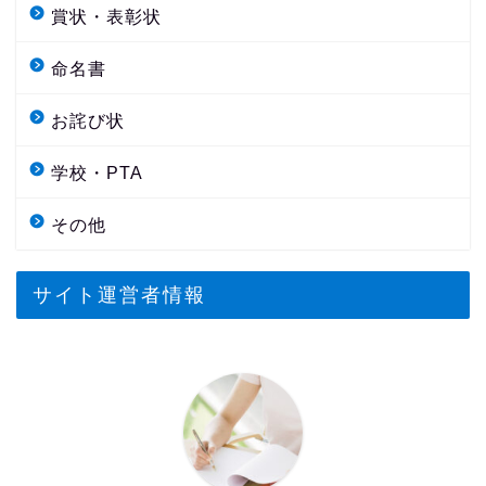
賞状・表彰状
命名書
お詫び状
学校・PTA
その他
サイト運営者情報