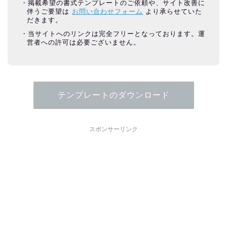
掲載希望の書式テンプレートのご依頼や、サイト改善に
伴うご要望は
お問い合わせフォーム
より承らせていた
だきます。
当サイトへのリンクは完全フリーとなっております。運
営者への許可は必要ございません。
テンプレートのダウンロード
スポンサーリンク