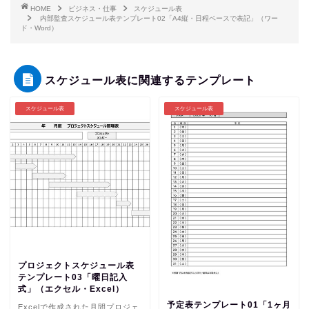
HOME
ビジネス・仕事
スケジュール表
内部監査スケジュール表テンプレート02「A4縦・日程ベースで表記」（ワー
ド・Word）
スケジュール表に関連するテンプレート
スケジュール表
スケジュール表
プロジェクトスケジュール表
テンプレート03「曜日記入
式」（エクセル・Excel）
予定表テンプレート01「1ヶ月
Excelで作成された月間プロジェ