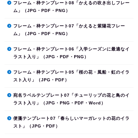
フレーム・枠テンプレート08「かえるの吹き出しフレー
ム」（JPG・PDF・PNG）
フレーム・枠テンプレート07「かえると紫陽花フレー
ム」（JPG・PDF・PNG）
フレーム・枠テンプレート06「入学シーズンに最適なイ
ラスト入り」（JPG・PDF・PNG）
フレーム・枠テンプレート05「桜の花・風船・虹のイラ
スト入り」（JPG・PDF）
宛名ラベルテンプレート07「チューリップの花と鳥のイ
ラスト入り」（JPG・PNG・PDF・Word）
便箋テンプレート07「春らしいマーガレットの花のイラ
スト」（JPG・PDF）