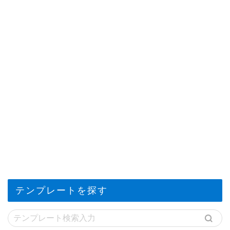
テンプレートを探す