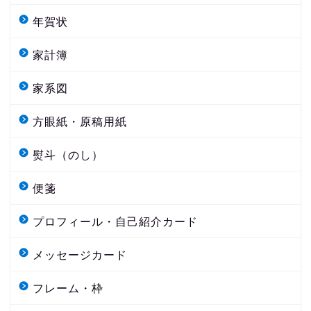
年賀状
家計簿
家系図
方眼紙・原稿用紙
熨斗（のし）
便箋
プロフィール・自己紹介カード
メッセージカード
フレーム・枠