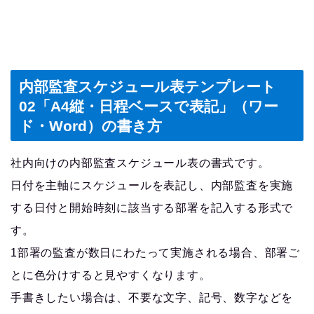
内部監査スケジュール表テンプレート
02「A4縦・日程ベースで表記」（ワー
ド・Word）の書き方
社内向けの内部監査スケジュール表の書式です。
日付を主軸にスケジュールを表記し、内部監査を実施
する日付と開始時刻に該当する部署を記入する形式で
す。
1部署の監査が数日にわたって実施される場合、部署ご
とに色分けすると見やすくなります。
手書きしたい場合は、不要な文字、記号、数字などを