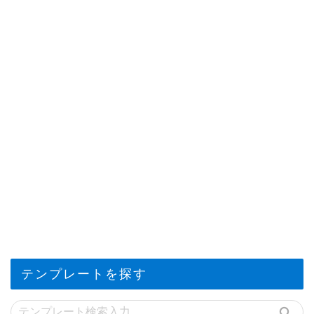
テンプレートを探す