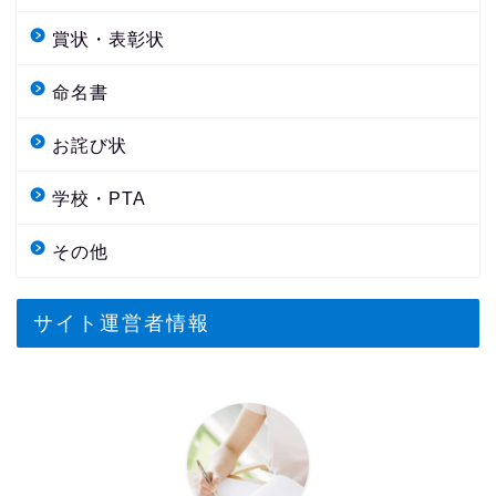
賞状・表彰状
命名書
お詫び状
学校・PTA
その他
サイト運営者情報