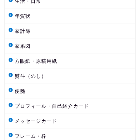
生活・日常
年賀状
家計簿
家系図
方眼紙・原稿用紙
熨斗（のし）
便箋
プロフィール・自己紹介カード
メッセージカード
フレーム・枠