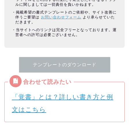
ルに関しましては一切責任を負いかねます。
掲載希望の書式テンプレートのご依頼や、サイト改善に
伴うご要望は
お問い合わせフォーム
より承らせていた
だきます。
当サイトへのリンクは完全フリーとなっております。運
営者への許可は必要ございません。
テンプレートのダウンロード
「覚書」とは？詳しい書き方と例
文はこちら