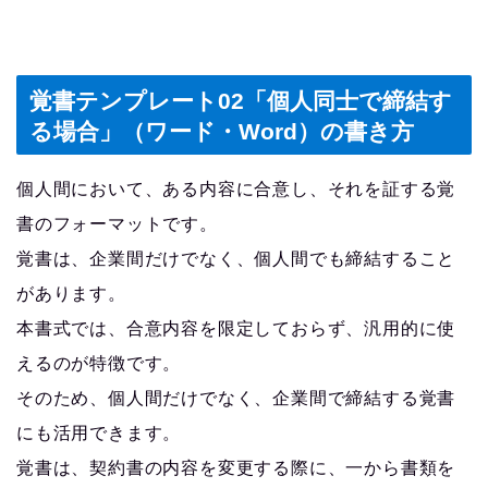
覚書テンプレート02「個人同士で締結す
る場合」（ワード・Word）の書き方
個人間において、ある内容に合意し、それを証する覚
書のフォーマットです。
覚書は、企業間だけでなく、個人間でも締結すること
があります。
本書式では、合意内容を限定しておらず、汎用的に使
えるのが特徴です。
そのため、個人間だけでなく、企業間で締結する覚書
にも活用できます。
覚書は、契約書の内容を変更する際に、一から書類を