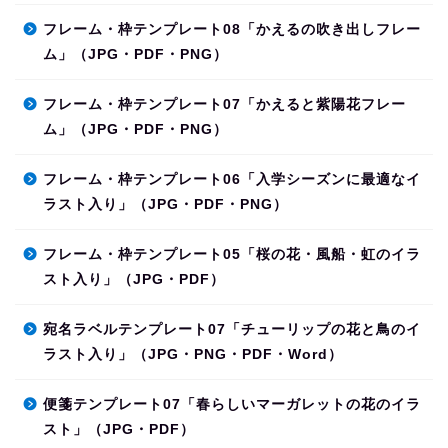
フレーム・枠テンプレート08「かえるの吹き出しフレー
ム」（JPG・PDF・PNG）
フレーム・枠テンプレート07「かえると紫陽花フレー
ム」（JPG・PDF・PNG）
フレーム・枠テンプレート06「入学シーズンに最適なイ
ラスト入り」（JPG・PDF・PNG）
フレーム・枠テンプレート05「桜の花・風船・虹のイラ
スト入り」（JPG・PDF）
宛名ラベルテンプレート07「チューリップの花と鳥のイ
ラスト入り」（JPG・PNG・PDF・Word）
便箋テンプレート07「春らしいマーガレットの花のイラ
スト」（JPG・PDF）