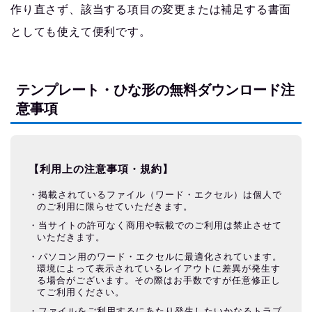
作り直さず、該当する項目の変更または補足する書面
としても使えて便利です。
テンプレート・ひな形の無料ダウンロード注
意事項
【利用上の注意事項・規約】
掲載されているファイル（ワード・エクセル）は個人で
のご利用に限らせていただきます。
当サイトの許可なく商用や転載でのご利用は禁止させて
いただきます。
パソコン用のワード・エクセルに最適化されています。
環境によって表示されているレイアウトに差異が発生す
る場合がございます。その際はお手数ですが任意修正し
てご利用ください。
ファイルをご利用するにあたり発生したいかなるトラブ