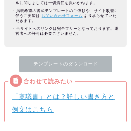
ルに関しましては一切責任を負いかねます。
掲載希望の書式テンプレートのご依頼や、サイト改善に
伴うご要望は
お問い合わせフォーム
より承らせていた
だきます。
当サイトへのリンクは完全フリーとなっております。運
営者への許可は必要ございません。
テンプレートのダウンロード
「稟議書」とは？詳しい書き方と
例文はこちら