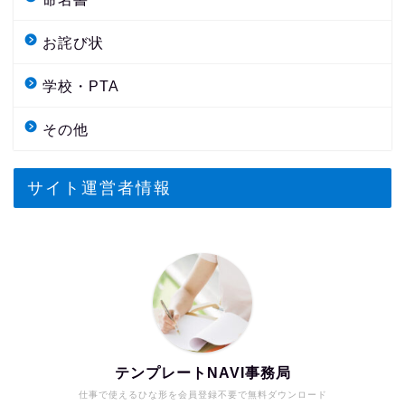
お詫び状
学校・PTA
その他
サイト運営者情報
テンプレートNAVI事務局
仕事で使えるひな形を会員登録不要で無料ダウンロード