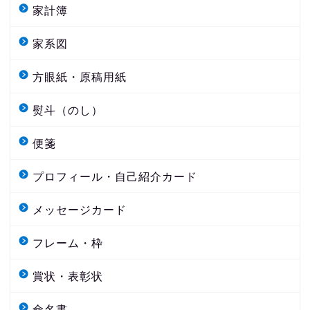
家計簿
家系図
方眼紙・原稿用紙
熨斗（のし）
便箋
プロフィール・自己紹介カード
メッセージカード
フレーム・枠
賞状・表彰状
命名書