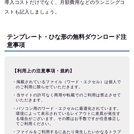
導入コストだけでなく、月額費用などのランニングコ
ストも記入しましょう。
テンプレート・ひな形の無料ダウンロード注
意事項
【利用上の注意事項・規約】
掲載されているファイル（ワード・エクセル）は個人で
のご利用に限らせていただきます。
当サイトの許可なく商用や転載でのご利用は禁止させて
いただきます。
パソコン用のワード・エクセルに最適化されています。
環境によって表示されているレイアウトに差異が発生す
る場合がございます。その際はお手数ですが任意修正し
てご利用ください。
ファイルをご利用するにあたり発生したいかなるトラブ