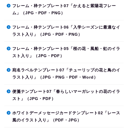
フレーム・枠テンプレート07「かえると紫陽花フレー
ム」（JPG・PDF・PNG）
フレーム・枠テンプレート06「入学シーズンに最適なイ
ラスト入り」（JPG・PDF・PNG）
フレーム・枠テンプレート05「桜の花・風船・虹のイラ
スト入り」（JPG・PDF）
宛名ラベルテンプレート07「チューリップの花と鳥のイ
ラスト入り」（JPG・PNG・PDF・Word）
便箋テンプレート07「春らしいマーガレットの花のイラ
スト」（JPG・PDF）
ホワイトデーメッセージカードテンプレート02「レース
風のイラスト入り」（PDF・JPG）