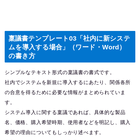
稟議書テンプレート03「社内に新システ
ムを導入する場合」（ワード・Word）
の書き方
シンプルなテキスト形式の稟議書の書式です。
社内でシステムを新規に導入するにあたり、関係各所
の合意を得るために必要な情報がまとめられていま
す。
システム導入に関する稟議であれば、具体的な製品
名、価格、購入希望時期、使用者などを明記し、購入
希望の理由についてもしっかり述べます。