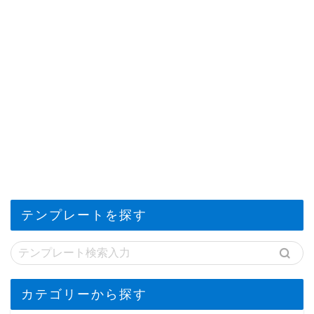
テンプレートを探す
カテゴリーから探す