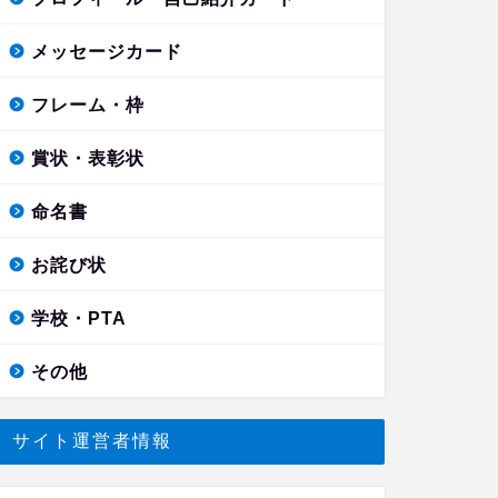
メッセージカード
フレーム・枠
賞状・表彰状
命名書
お詫び状
学校・PTA
その他
サイト運営者情報