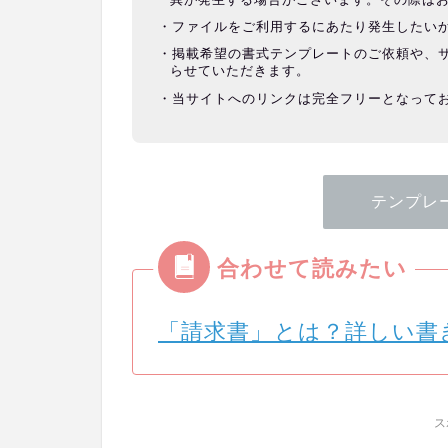
ファイルをご利用するにあたり発生したい
掲載希望の書式テンプレートのご依頼や、
らせていただきます。
当サイトへのリンクは完全フリーとなって
テンプレ
「請求書」とは？詳しい書
ス