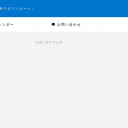
料でダウンロード！
レンダー
お問い合わせ
スポンサーリンク