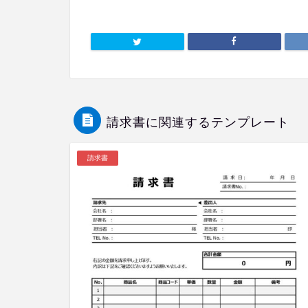
請求書に関連するテンプレート
請求書