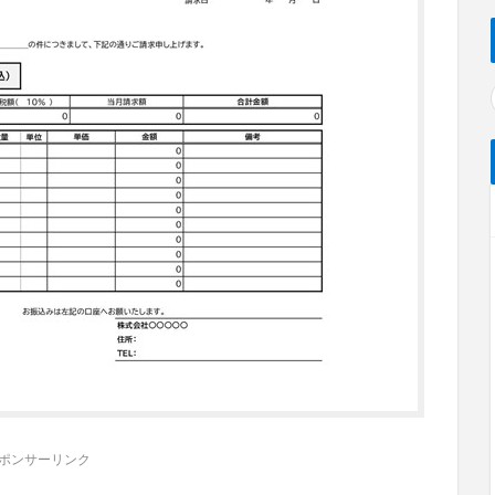
ポンサーリンク