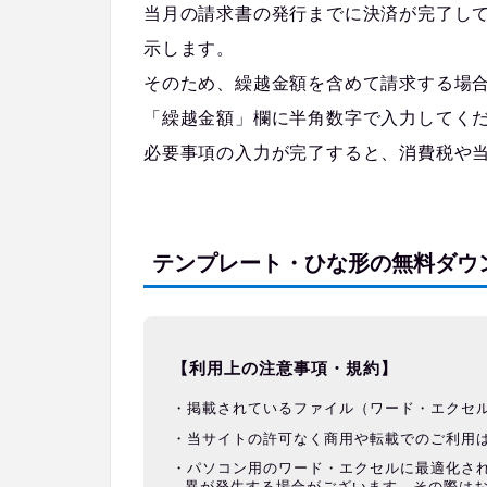
当月の請求書の発行までに決済が完了し
示します。
そのため、繰越金額を含めて請求する場
「繰越金額」欄に半角数字で入力してく
必要事項の入力が完了すると、消費税や
テンプレート・ひな形の無料ダウ
【利用上の注意事項・規約】
掲載されているファイル（ワード・エクセ
当サイトの許可なく商用や転載でのご利用
パソコン用のワード・エクセルに最適化さ
異が発生する場合がございます。その際は