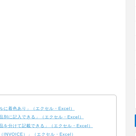
に着色あり」（エクセル・Excel）
別に記入できる」（エクセル・Excel）
品を分けて記載できる」（エクセル・Excel）
NVOICE）」（エクセル・Excel）