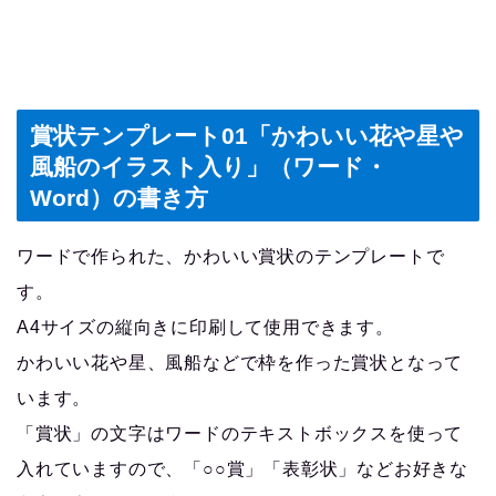
賞状テンプレート01「かわいい花や星や
風船のイラスト入り」（ワード・
Word）の書き方
ワードで作られた、かわいい賞状のテンプレートで
す。
A4サイズの縦向きに印刷して使用できます。
かわいい花や星、風船などで枠を作った賞状となって
います。
「賞状」の文字はワードのテキストボックスを使って
入れていますので、「○○賞」「表彰状」などお好きな