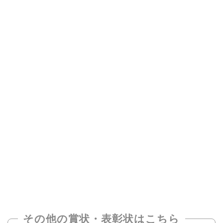
その他の賞状・表彰状はこちら