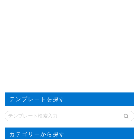
テンプレートを探す
カテゴリーから探す