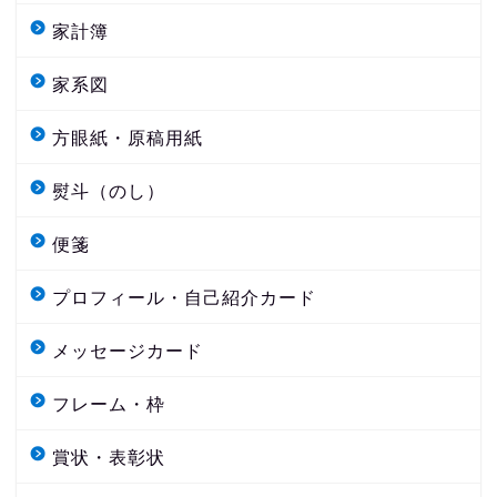
家計簿
家系図
方眼紙・原稿用紙
熨斗（のし）
便箋
プロフィール・自己紹介カード
メッセージカード
フレーム・枠
賞状・表彰状