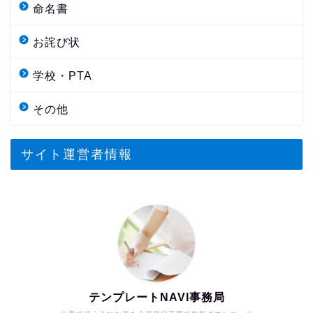
命名書
お詫び状
学校・PTA
その他
サイト運営者情報
テンプレートNAVI事務局