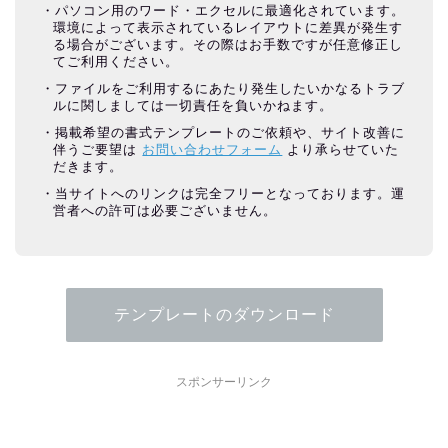
パソコン用のワード・エクセルに最適化されています。
環境によって表示されているレイアウトに差異が発生す
る場合がございます。その際はお手数ですが任意修正し
てご利用ください。
ファイルをご利用するにあたり発生したいかなるトラブ
ルに関しましては一切責任を負いかねます。
掲載希望の書式テンプレートのご依頼や、サイト改善に
伴うご要望は
お問い合わせフォーム
より承らせていた
だきます。
当サイトへのリンクは完全フリーとなっております。運
営者への許可は必要ございません。
テンプレートのダウンロード
スポンサーリンク