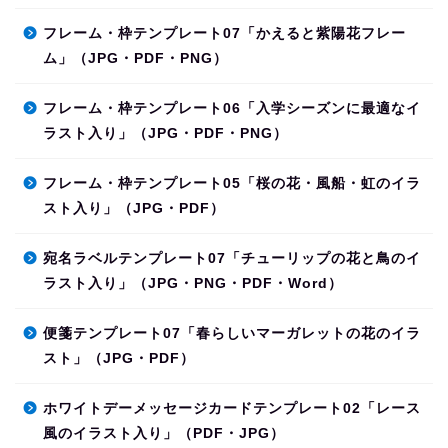
フレーム・枠テンプレート07「かえると紫陽花フレー
ム」（JPG・PDF・PNG）
フレーム・枠テンプレート06「入学シーズンに最適なイ
ラスト入り」（JPG・PDF・PNG）
フレーム・枠テンプレート05「桜の花・風船・虹のイラ
スト入り」（JPG・PDF）
宛名ラベルテンプレート07「チューリップの花と鳥のイ
ラスト入り」（JPG・PNG・PDF・Word）
便箋テンプレート07「春らしいマーガレットの花のイラ
スト」（JPG・PDF）
ホワイトデーメッセージカードテンプレート02「レース
風のイラスト入り」（PDF・JPG）