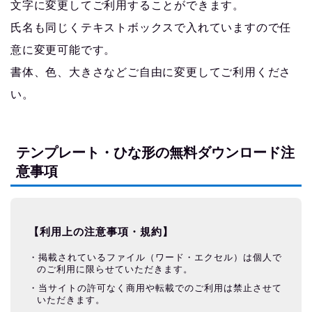
文字に変更してご利用することができます。
氏名も同じくテキストボックスで入れていますので任
意に変更可能です。
書体、色、大きさなどご自由に変更してご利用くださ
い。
テンプレート・ひな形の無料ダウンロード注
意事項
【利用上の注意事項・規約】
掲載されているファイル（ワード・エクセル）は個人で
のご利用に限らせていただきます。
当サイトの許可なく商用や転載でのご利用は禁止させて
いただきます。