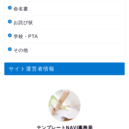
命名書
お詫び状
学校・PTA
その他
サイト運営者情報
テンプレートNAVI事務局