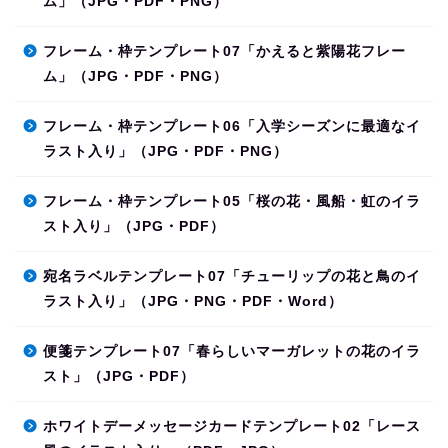
ム」（JPG・PDF・PNG）
フレーム・枠テンプレート07「かえると紫陽花フレー
ム」（JPG・PDF・PNG）
フレーム・枠テンプレート06「入学シーズンに最適なイ
ラスト入り」（JPG・PDF・PNG）
フレーム・枠テンプレート05「桜の花・風船・虹のイラ
スト入り」（JPG・PDF）
宛名ラベルテンプレート07「チューリップの花と鳥のイ
ラスト入り」（JPG・PNG・PDF・Word）
便箋テンプレート07「春らしいマーガレットの花のイラ
スト」（JPG・PDF）
ホワイトデーメッセージカードテンプレート02「レース