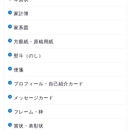
家計簿
家系図
方眼紙・原稿用紙
熨斗（のし）
便箋
プロフィール・自己紹介カード
メッセージカード
フレーム・枠
賞状・表彰状