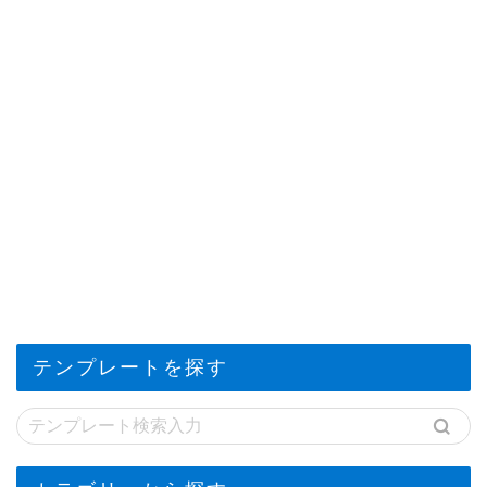
テンプレートを探す