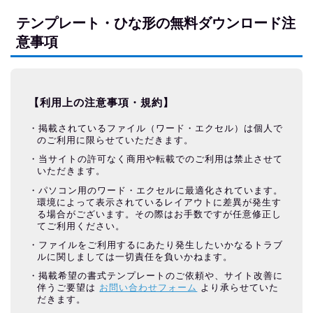
テンプレート・ひな形の無料ダウンロード注
意事項
【利用上の注意事項・規約】
掲載されているファイル（ワード・エクセル）は個人で
のご利用に限らせていただきます。
当サイトの許可なく商用や転載でのご利用は禁止させて
いただきます。
パソコン用のワード・エクセルに最適化されています。
環境によって表示されているレイアウトに差異が発生す
る場合がございます。その際はお手数ですが任意修正し
てご利用ください。
ファイルをご利用するにあたり発生したいかなるトラブ
ルに関しましては一切責任を負いかねます。
掲載希望の書式テンプレートのご依頼や、サイト改善に
伴うご要望は
お問い合わせフォーム
より承らせていた
だきます。