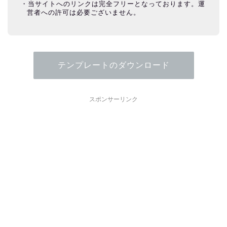
当サイトへのリンクは完全フリーとなっております。運
営者への許可は必要ございません。
テンプレートのダウンロード
スポンサーリンク