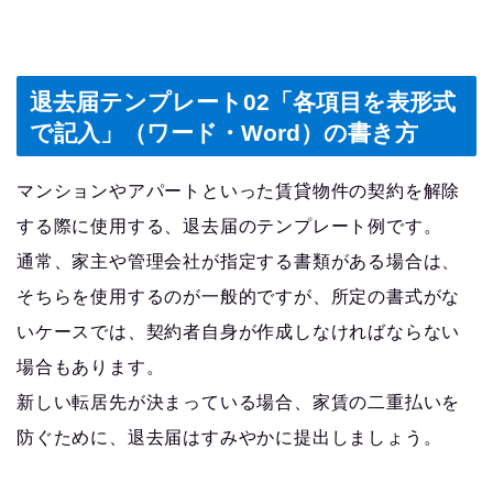
退去届テンプレート02「各項目を表形式
で記入」（ワード・Word）の書き方
マンションやアパートといった賃貸物件の契約を解除
する際に使用する、退去届のテンプレート例です。
通常、家主や管理会社が指定する書類がある場合は、
そちらを使用するのが一般的ですが、所定の書式がな
いケースでは、契約者自身が作成しなければならない
場合もあります。
新しい転居先が決まっている場合、家賃の二重払いを
防ぐために、退去届はすみやかに提出しましょう。