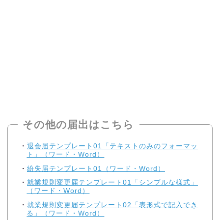
その他の届出はこちら
退会届テンプレート01「テキストのみのフォーマッ
ト」（ワード・Word）
紛失届テンプレート01（ワード・Word）
就業規則変更届テンプレート01「シンプルな様式」
（ワード・Word）
就業規則変更届テンプレート02「表形式で記入でき
る」（ワード・Word）