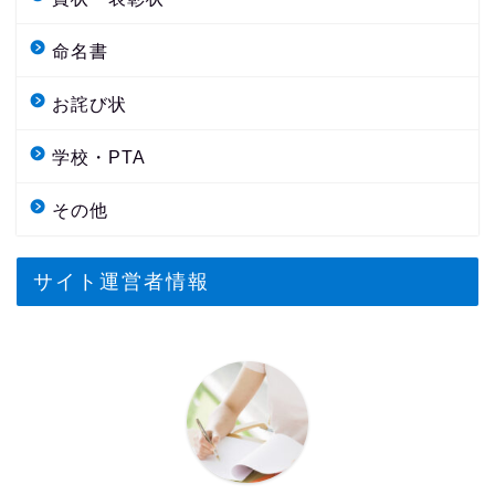
命名書
お詫び状
学校・PTA
その他
サイト運営者情報