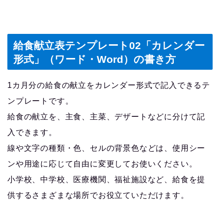
給食献立表テンプレート02「カレンダー
形式」（ワード・Word）の書き方
1カ月分の給食の献立をカレンダー形式で記入できるテ
ンプレートです。
給食の献立を、主食、主菜、デザートなどに分けて記
入できます。
線や文字の種類・色、セルの背景色などは、使用シー
ンや用途に応じて自由に変更してお使いください。
小学校、中学校、医療機関、福祉施設など、給食を提
供するさまざまな場所でお役立ていただけます。