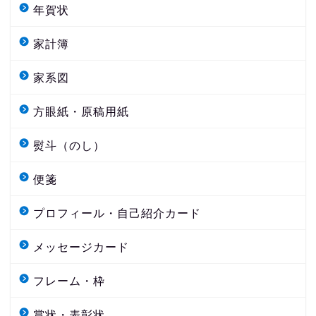
年賀状
家計簿
家系図
方眼紙・原稿用紙
熨斗（のし）
便箋
プロフィール・自己紹介カード
メッセージカード
フレーム・枠
賞状・表彰状