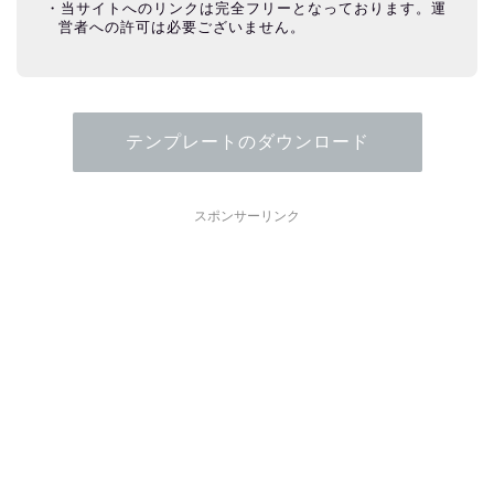
当サイトへのリンクは完全フリーとなっております。運
営者への許可は必要ございません。
テンプレートのダウンロード
スポンサーリンク