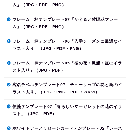
ム」（JPG・PDF・PNG）
フレーム・枠テンプレート07「かえると紫陽花フレー
ム」（JPG・PDF・PNG）
フレーム・枠テンプレート06「入学シーズンに最適なイ
ラスト入り」（JPG・PDF・PNG）
フレーム・枠テンプレート05「桜の花・風船・虹のイラ
スト入り」（JPG・PDF）
宛名ラベルテンプレート07「チューリップの花と鳥のイ
ラスト入り」（JPG・PNG・PDF・Word）
便箋テンプレート07「春らしいマーガレットの花のイラ
スト」（JPG・PDF）
ホワイトデーメッセージカードテンプレート02「レース