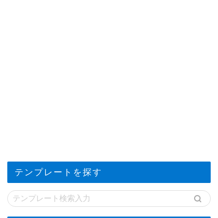
テンプレートを探す