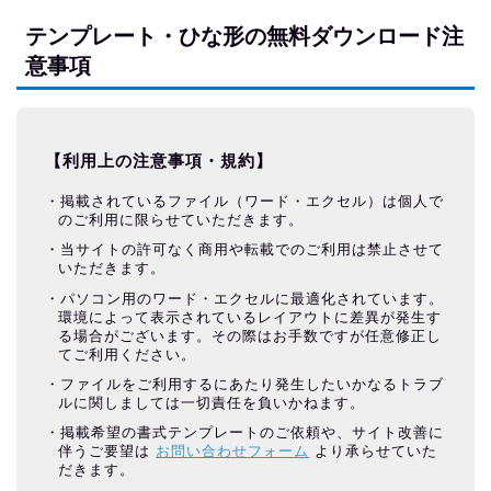
テンプレート・ひな形の無料ダウンロード注
意事項
【利用上の注意事項・規約】
掲載されているファイル（ワード・エクセル）は個人で
のご利用に限らせていただきます。
当サイトの許可なく商用や転載でのご利用は禁止させて
いただきます。
パソコン用のワード・エクセルに最適化されています。
環境によって表示されているレイアウトに差異が発生す
る場合がございます。その際はお手数ですが任意修正し
てご利用ください。
ファイルをご利用するにあたり発生したいかなるトラブ
ルに関しましては一切責任を負いかねます。
掲載希望の書式テンプレートのご依頼や、サイト改善に
伴うご要望は
お問い合わせフォーム
より承らせていた
だきます。