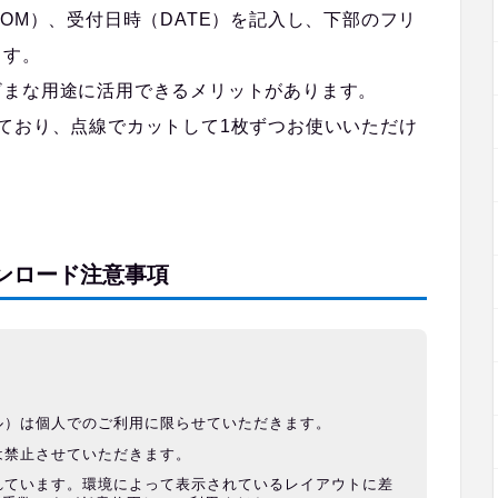
OM）、受付日時（DATE）を記入し、下部のフリ
ます。
ざまな用途に活用できるメリットがあります。
ており、点線でカットして1枚ずつお使いいただけ
ンロード注意事項
ル）は個人でのご利用に限らせていただきます。
は禁止させていただきます。
れています。環境によって表示されているレイアウトに差