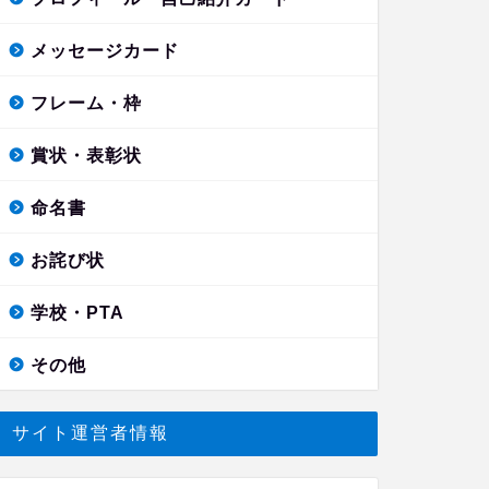
メッセージカード
フレーム・枠
賞状・表彰状
命名書
お詫び状
学校・PTA
その他
サイト運営者情報