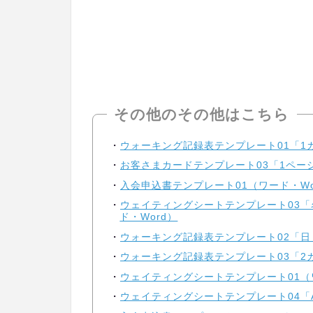
その他のその他はこちら
ウォーキング記録表テンプレート01「1
お客さまカードテンプレート03「1ペー
入会申込書テンプレート01（ワード・Wo
ウェイティングシートテンプレート03
ド・Word）
ウォーキング記録表テンプレート02「日
ウォーキング記録表テンプレート03「2カ
ウェイティングシートテンプレート01（ワ
ウェイティングシートテンプレート04「