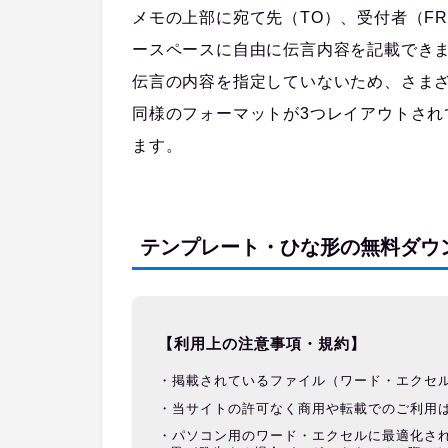
メモの上部に宛て先（TO）、受付者（FR
ースペースに自由に伝言内容を記載でき
伝言の内容を指定していないため、さま
同様のフォーマットが3つレイアウトされ
ます。
テンプレート・ひな形の無料ダウ
【利用上の注意事項・規約】
掲載されているファイル（ワード・エクセ
当サイトの許可なく商用や転載でのご利用
パソコン用のワード・エクセルに最適化さ