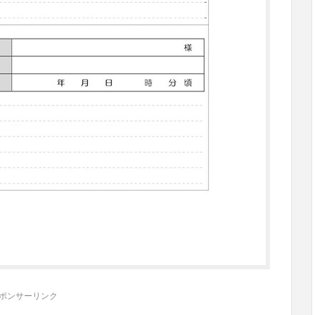
ポンサーリンク