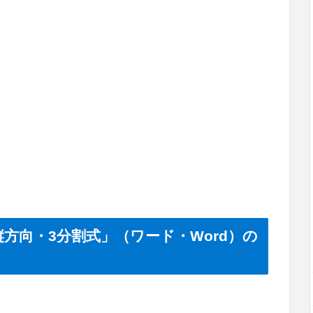
縦方向・3分割式」（ワード・Word）の