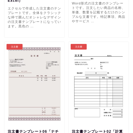
Excel）
Word形式の注文書のテンプレー
トです。注文したい商品の名称、
エクセルで作成した注文書のテン
単価、数量を記載するだけのシン
プレートです。全体をクラシック
プルな文書です。特記事項、商品
な枠で囲んだオシャレなデザイン
やサービス …
の注文書テンプレートになってい
ます。黒色の …
注文書
注文書
注文書テンプレート06「ナチ
注文書テンプレート02「計算