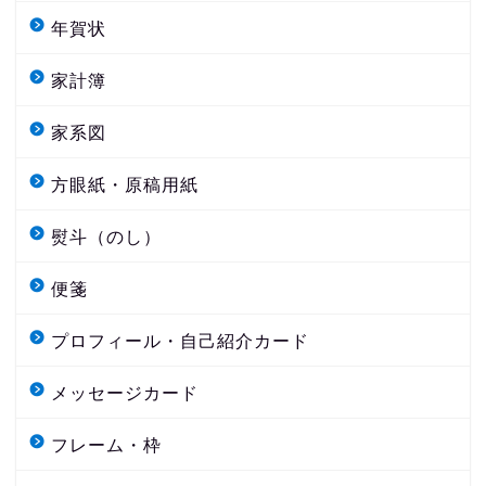
年賀状
家計簿
家系図
方眼紙・原稿用紙
熨斗（のし）
便箋
プロフィール・自己紹介カード
メッセージカード
フレーム・枠