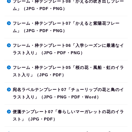
フレーム・枠テンプレート08「かえるの吹き出しフレー
ム」（JPG・PDF・PNG）
フレーム・枠テンプレート07「かえると紫陽花フレー
ム」（JPG・PDF・PNG）
フレーム・枠テンプレート06「入学シーズンに最適なイ
ラスト入り」（JPG・PDF・PNG）
フレーム・枠テンプレート05「桜の花・風船・虹のイラ
スト入り」（JPG・PDF）
宛名ラベルテンプレート07「チューリップの花と鳥のイ
ラスト入り」（JPG・PNG・PDF・Word）
便箋テンプレート07「春らしいマーガレットの花のイラ
スト」（JPG・PDF）