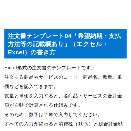
注文書テンプレート04「希望納期・支払
方法等の記載欄あり」（エクセル・
Excel）の書き方
Excel形式の注文書のテンプレートです。
注文する商品やサービスのコード、商品名、数量、単
価などを記入できます。
数量と単価を入力すると、各商品・サービスの合計金
額が自動で計算される仕組みです。
そのため、数字は半角で入力してください。
すべての入力が終わると消費税（10％）と総合計金額