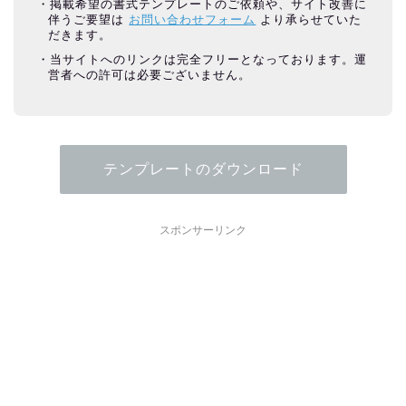
掲載希望の書式テンプレートのご依頼や、サイト改善に
伴うご要望は
お問い合わせフォーム
より承らせていた
だきます。
当サイトへのリンクは完全フリーとなっております。運
営者への許可は必要ございません。
テンプレートのダウンロード
スポンサーリンク