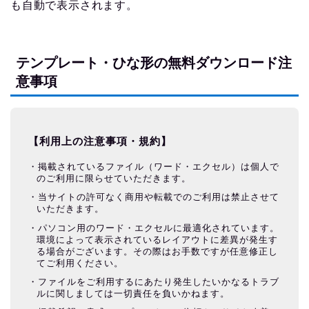
も自動で表示されます。
テンプレート・ひな形の無料ダウンロード注
意事項
【利用上の注意事項・規約】
掲載されているファイル（ワード・エクセル）は個人で
のご利用に限らせていただきます。
当サイトの許可なく商用や転載でのご利用は禁止させて
いただきます。
パソコン用のワード・エクセルに最適化されています。
環境によって表示されているレイアウトに差異が発生す
る場合がございます。その際はお手数ですが任意修正し
てご利用ください。
ファイルをご利用するにあたり発生したいかなるトラブ
ルに関しましては一切責任を負いかねます。