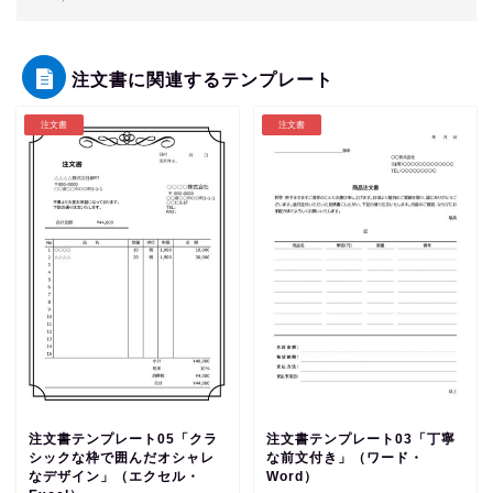
注文書に関連するテンプレート
注文書
注文書
注文書テンプレート05「クラ
注文書テンプレート03「丁寧
シックな枠で囲んだオシャレ
な前文付き」（ワード・
なデザイン」（エクセル・
Word）