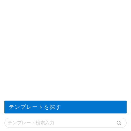
テンプレートを探す