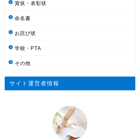
賞状・表彰状
命名書
お詫び状
学校・PTA
その他
サイト運営者情報