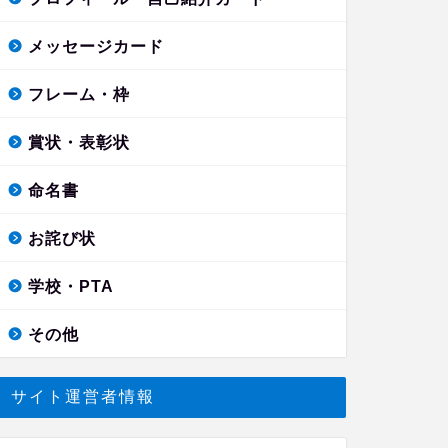
メッセージカード
フレーム・枠
賞状・表彰状
命名書
お詫び状
学校・PTA
その他
サイト運営者情報