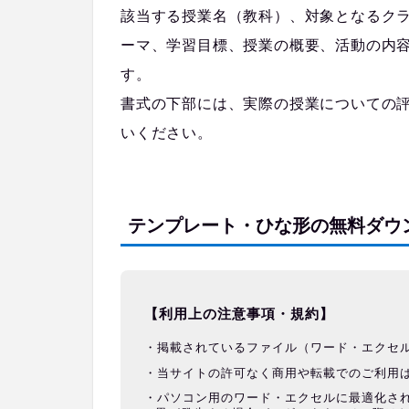
該当する授業名（教科）、対象となるク
ーマ、学習目標、授業の概要、活動の内
す。
書式の下部には、実際の授業についての
いください。
テンプレート・ひな形の無料ダウ
【利用上の注意事項・規約】
掲載されているファイル（ワード・エクセ
当サイトの許可なく商用や転載でのご利用
パソコン用のワード・エクセルに最適化さ