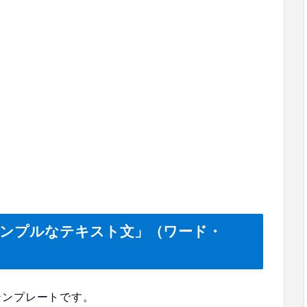
シンプルなテキスト文」（ワード・
テンプレートです。