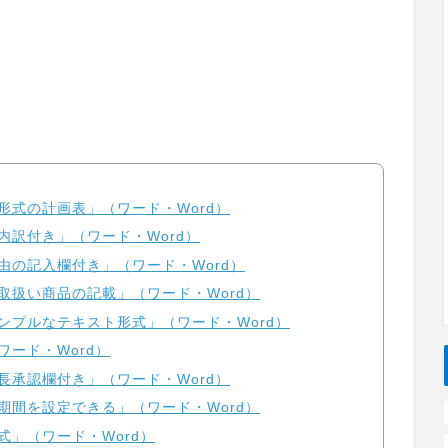
形式の計画表」（ワード・Word）
内訳付き」（ワード・Word）
由の記入欄付き」（ワード・Word）
取扱い商品の記載」（ワード・Word）
ンプルなテキスト形式」（ワード・Word）
ード・Word）
長承認欄付き」（ワード・Word）
期間を設定できる」（ワード・Word）
式」（ワード・Word）