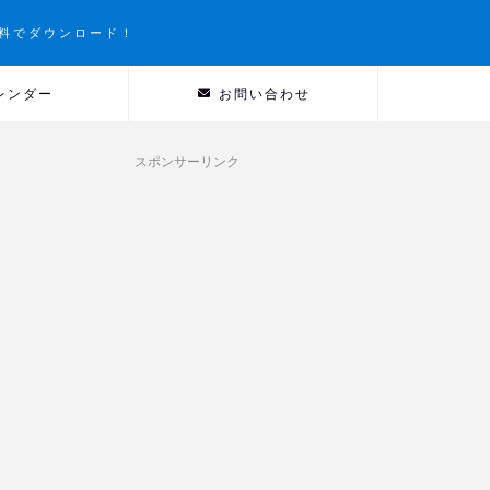
料でダウンロード！
レンダー
お問い合わせ
スポンサーリンク