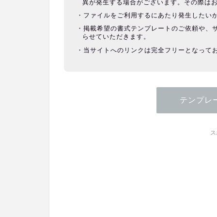
異が発生する場合がございます。その際は
ファイルをご利用するにあたり発生したい
掲載希望の書式テンプレートのご依頼や、
らせていただきます。
当サイトへのリンクは完全フリーとなって
テンプレ
ス