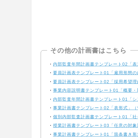
その他の計画書はこちら
内部監査年間計画書テンプレート02「表
要員計画表テンプレート01「雇用形態の
要員計画表テンプレート02「採用希望理
事業内容説明書テンプレート01「概要・
内部監査年間計画書テンプレート01「シ
事業計画書テンプレート02「表形式」（ワ
個別内部監査計画書テンプレート01「社
授業計画書テンプレート03「任意の対象
事業計画書テンプレート01「箇条書き形