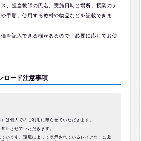
ラス、担当教師の氏名、実施日時と場所、授業のテ
容や手順、使用する教材や物品などを記載できま
評価を記入できる欄があるので、必要に応じてお使
ンロード注意事項
ル）は個人でのご利用に限らせていただきます。
は禁止させていただきます。
れています。環境によって表示されているレイアウトに差