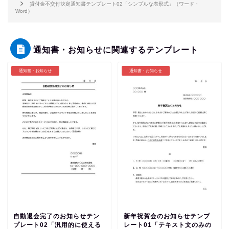
貸付金不交付決定通知書テンプレート02「シンプルな表形式」（ワード・
Word）
通知書・お知らせに関連するテンプレート
通知書・お知らせ
通知書・お知らせ
自動退会完了のお知らせテン
新年祝賀会のお知らせテンプ
プレート02「汎用的に使える
レート01「テキスト文のみの