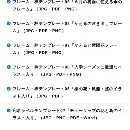
フレーム・枠テンプレート09「６月の梅雨に使える傘の
フレーム」（JPG・PDF・PNG）
フレーム・枠テンプレート08「かえるの吹き出しフレー
ム」（JPG・PDF・PNG）
フレーム・枠テンプレート07「かえると紫陽花フレー
ム」（JPG・PDF・PNG）
フレーム・枠テンプレート06「入学シーズンに最適なイ
ラスト入り」（JPG・PDF・PNG）
フレーム・枠テンプレート05「桜の花・風船・虹のイラ
スト入り」（JPG・PDF）
宛名ラベルテンプレート07「チューリップの花と鳥のイ
ラスト入り」（JPG・PNG・PDF・Word）