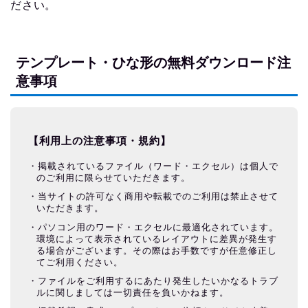
ださい。
テンプレート・ひな形の無料ダウンロード注
意事項
【利用上の注意事項・規約】
掲載されているファイル（ワード・エクセル）は個人で
のご利用に限らせていただきます。
当サイトの許可なく商用や転載でのご利用は禁止させて
いただきます。
パソコン用のワード・エクセルに最適化されています。
環境によって表示されているレイアウトに差異が発生す
る場合がございます。その際はお手数ですが任意修正し
てご利用ください。
ファイルをご利用するにあたり発生したいかなるトラブ
ルに関しましては一切責任を負いかねます。