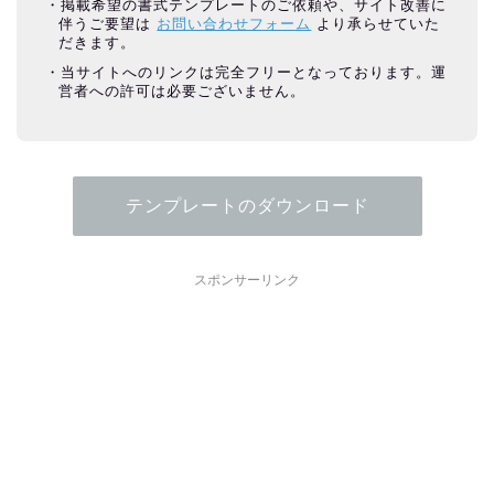
掲載希望の書式テンプレートのご依頼や、サイト改善に
伴うご要望は
お問い合わせフォーム
より承らせていた
だきます。
当サイトへのリンクは完全フリーとなっております。運
営者への許可は必要ございません。
テンプレートのダウンロード
スポンサーリンク