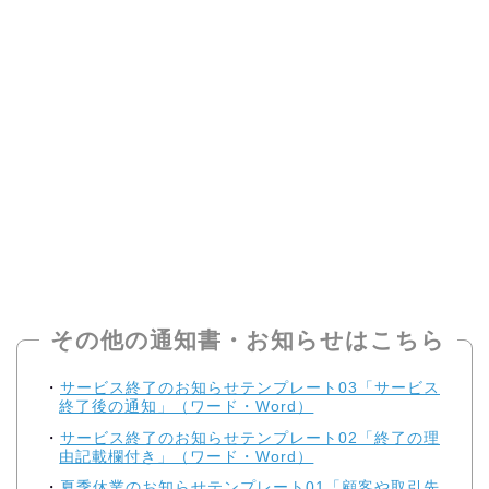
その他の通知書・お知らせはこちら
サービス終了のお知らせテンプレート03「サービス
終了後の通知」（ワード・Word）
サービス終了のお知らせテンプレート02「終了の理
由記載欄付き」（ワード・Word）
夏季休業のお知らせテンプレート01「顧客や取引先