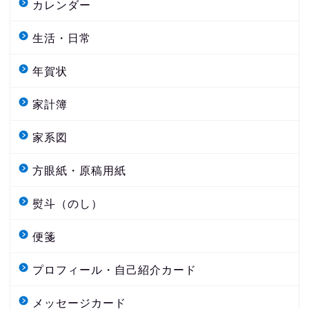
カレンダー
生活・日常
年賀状
家計簿
家系図
方眼紙・原稿用紙
熨斗（のし）
便箋
プロフィール・自己紹介カード
メッセージカード