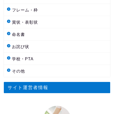
フレーム・枠
賞状・表彰状
命名書
お詫び状
学校・PTA
その他
サイト運営者情報