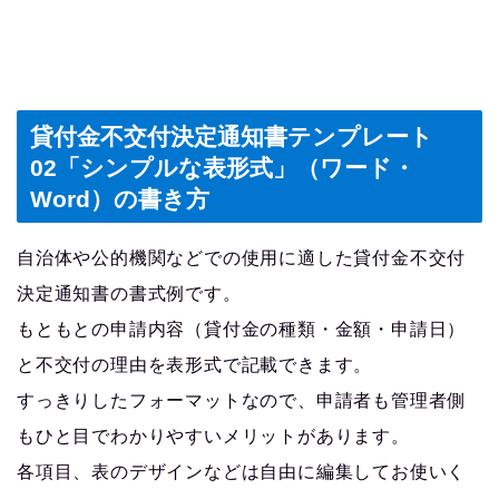
貸付金不交付決定通知書テンプレート
02「シンプルな表形式」（ワード・
Word）の書き方
自治体や公的機関などでの使用に適した貸付金不交付
決定通知書の書式例です。
もともとの申請内容（貸付金の種類・金額・申請日）
と不交付の理由を表形式で記載できます。
すっきりしたフォーマットなので、申請者も管理者側
もひと目でわかりやすいメリットがあります。
各項目、表のデザインなどは自由に編集してお使いく