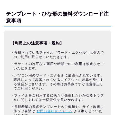
テンプレート・ひな形の無料ダウンロード注
意事項
【利用上の注意事項・規約】
掲載されているファイル（ワード・エクセル）は個人で
のご利用に限らせていただきます。
当サイトの許可なく商用や転載でのご利用は禁止させて
いただきます。
パソコン用のワード・エクセルに最適化されています。
環境によって表示されているレイアウトに差異が発生す
る場合がございます。その際はお手数ですが任意修正し
てご利用ください。
ファイルをご利用するにあたり発生したいかなるトラブ
ルに関しましては一切責任を負いかねます。
掲載希望の書式テンプレートのご依頼や、サイト改善に
伴うご要望は
お問い合わせフォーム
より承らせていた