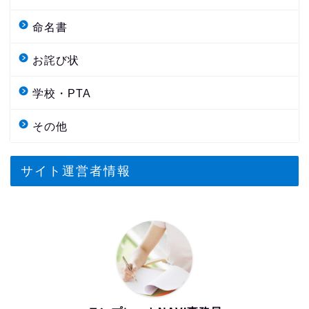
命名書
お詫び状
学校・PTA
その他
サイト運営者情報