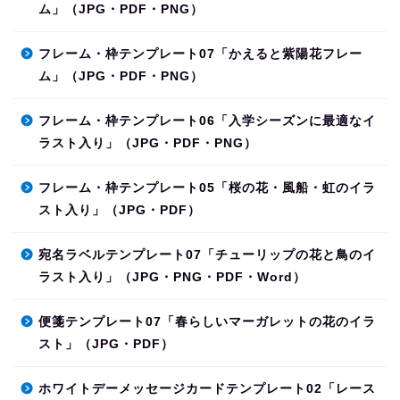
ム」（JPG・PDF・PNG）
フレーム・枠テンプレート07「かえると紫陽花フレー
ム」（JPG・PDF・PNG）
フレーム・枠テンプレート06「入学シーズンに最適なイ
ラスト入り」（JPG・PDF・PNG）
フレーム・枠テンプレート05「桜の花・風船・虹のイラ
スト入り」（JPG・PDF）
宛名ラベルテンプレート07「チューリップの花と鳥のイ
ラスト入り」（JPG・PNG・PDF・Word）
便箋テンプレート07「春らしいマーガレットの花のイラ
スト」（JPG・PDF）
ホワイトデーメッセージカードテンプレート02「レース