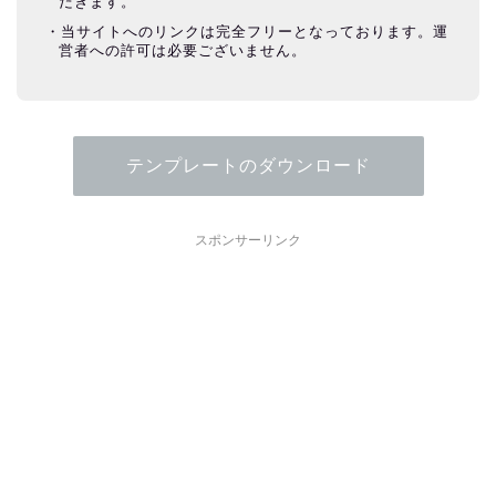
だきます。
当サイトへのリンクは完全フリーとなっております。運
営者への許可は必要ございません。
テンプレートのダウンロード
スポンサーリンク