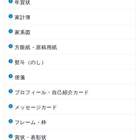
年賀状
家計簿
家系図
方眼紙・原稿用紙
熨斗（のし）
便箋
プロフィール・自己紹介カード
メッセージカード
フレーム・枠
賞状・表彰状