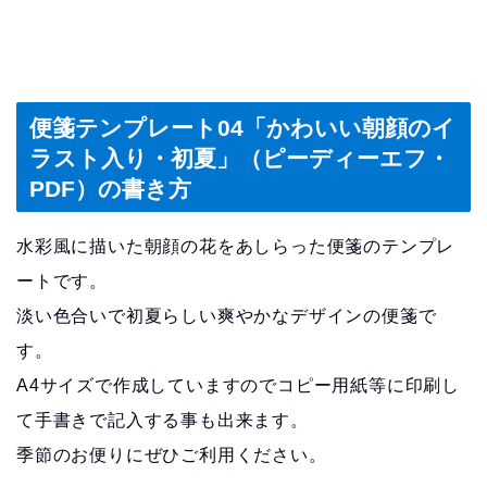
便箋テンプレート04「かわいい朝顔のイ
ラスト入り・初夏」（ピーディーエフ・
PDF）の書き方
水彩風に描いた朝顔の花をあしらった便箋のテンプレ
ートです。
淡い色合いで初夏らしい爽やかなデザインの便箋で
す。
A4サイズで作成していますのでコピー用紙等に印刷し
て手書きで記入する事も出来ます。
季節のお便りにぜひご利用ください。