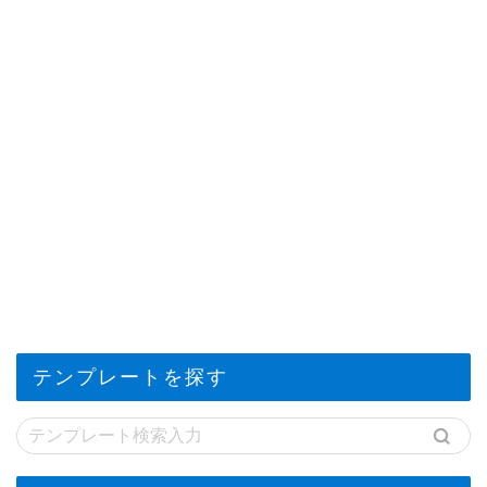
テンプレートを探す