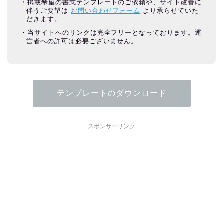
掲載希望の書式テンプレートのご依頼や、サイト改善に
伴うご要望は
お問い合わせフォーム
より承らせていた
だきます。
当サイトへのリンクは完全フリーとなっております。運
営者への許可は必要ございません。
テンプレートのダウンロード
スポンサーリンク