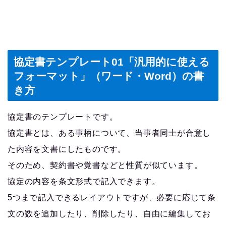
協定書テンプレート01「汎用的に使える
フォーマット」（ワード・Word）の書
き方
協定書のテンプレートです。
協定書とは、ある事柄について、当事者同士が合意し
た内容を文書にしたものです。
そのため、契約書や覚書などと性質が似ています。
協定の内容を条文形式で記入できます。
5つまで記入できるレイアウトですが、必要に応じて条
文の数を追加したり、削除したり、自由に編集してお