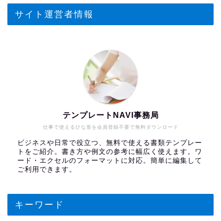
サイト運営者情報
テンプレートNAVI事務局
仕事で使えるひな形を会員登録不要で無料ダウンロード
ビジネスや日常で役立つ、無料で使える書類テンプレー
トをご紹介。書き方や例文の参考に幅広く使えます。ワ
ード・エクセルのフォーマットに対応。簡単に編集して
ご利用できます。
キーワード