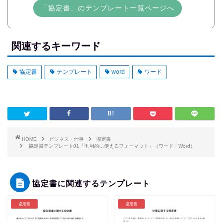
「協定書」のテンプレート一覧ページへ
関連するキーワード
協定書
テンプレート
word
ワード
HOME
ビジネス・仕事
協定書
協定書テンプレート01「汎用的に使えるフォーマット」（ワード・Word）
協定書に関連するテンプレート
協定書
協定書