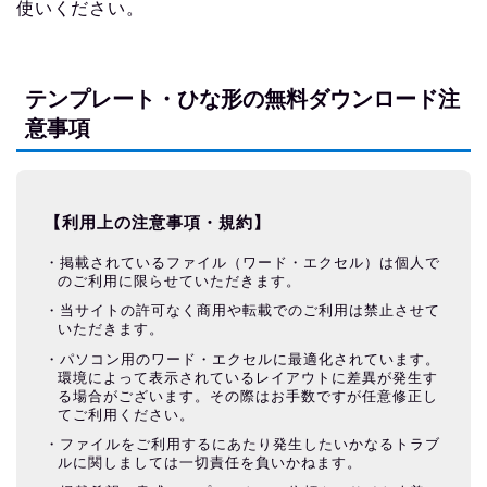
使いください。
テンプレート・ひな形の無料ダウンロード注
意事項
【利用上の注意事項・規約】
掲載されているファイル（ワード・エクセル）は個人で
のご利用に限らせていただきます。
当サイトの許可なく商用や転載でのご利用は禁止させて
いただきます。
パソコン用のワード・エクセルに最適化されています。
環境によって表示されているレイアウトに差異が発生す
る場合がございます。その際はお手数ですが任意修正し
てご利用ください。
ファイルをご利用するにあたり発生したいかなるトラブ
ルに関しましては一切責任を負いかねます。