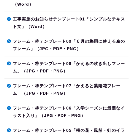
（Word）
工事実施のお知らせテンプレート01「シンプルなテキス
ト文」（Word）
フレーム・枠テンプレート09「６月の梅雨に使える傘の
フレーム」（JPG・PDF・PNG）
フレーム・枠テンプレート08「かえるの吹き出しフレー
ム」（JPG・PDF・PNG）
フレーム・枠テンプレート07「かえると紫陽花フレー
ム」（JPG・PDF・PNG）
フレーム・枠テンプレート06「入学シーズンに最適なイ
ラスト入り」（JPG・PDF・PNG）
フレーム・枠テンプレート05「桜の花・風船・虹のイラ