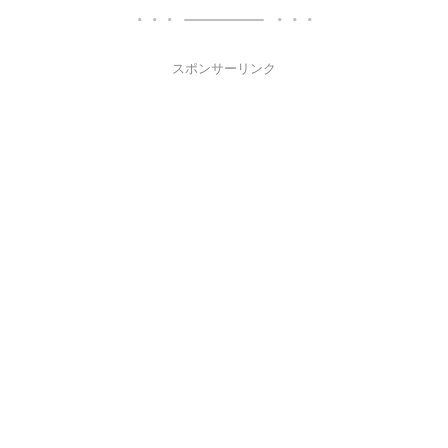
スポンサーリンク