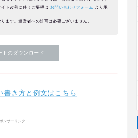
サイト改善に伴うご要望は
お問い合わせフォーム
より承
おります。運営者への許可は必要ございません。
ートのダウンロード
しい書き方と例文はこちら
ポンサーリンク