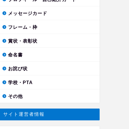
メッセージカード
フレーム・枠
賞状・表彰状
命名書
お詫び状
学校・PTA
その他
サイト運営者情報