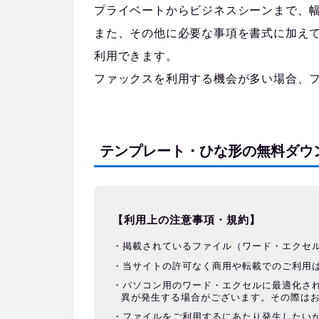
プライベートからビジネスシーンまで、
また、その他に必要な事項を書式に加え
利用できます。
ファックスを利用する機会が多い場合、
テンプレート・ひな形の無料ダウ
【利用上の注意事項・規約】
掲載されているファイル（ワード・エクセ
当サイトの許可なく商用や転載でのご利用
パソコン用のワード・エクセルに最適化さ
異が発生する場合がございます。その際は
ファイルをご利用するにあたり発生したい