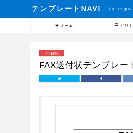
テンプレートNAVI
【すべて無料
ホーム
ビジネ
FAX送付状
FAX送付状テンプレート