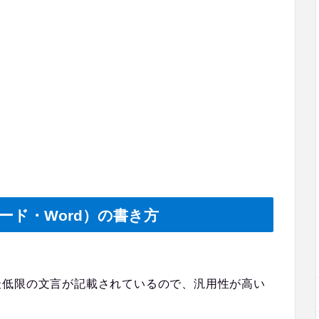
ード・Word）の書き方
最低限の文言が記載されているので、汎用性が高い