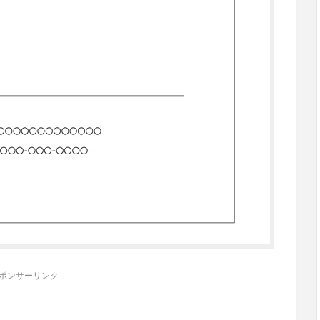
ポンサーリンク