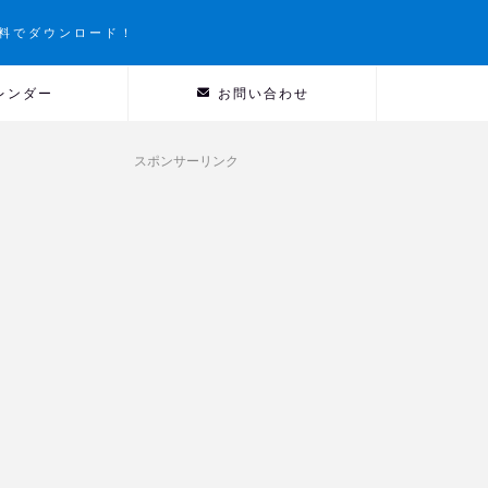
料でダウンロード！
レンダー
お問い合わせ
スポンサーリンク