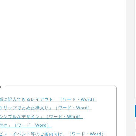
ら
上部に記入できるレイアウト」（ワード・Word）
なクリップでとめた枠入り」（ワード・Word）
シンプルなデザイン」（ワード・Word）
付き」（ワード・Word）
ービス・イベント等のご案内向け」（ワード・Word）