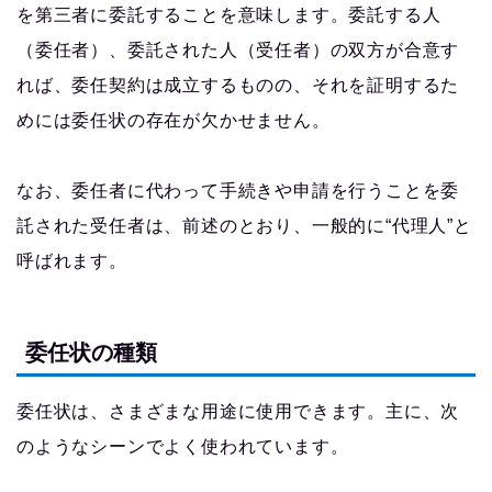
を第三者に委託することを意味します。委託する人
（委任者）、委託された人（受任者）の双方が合意す
れば、委任契約は成立するものの、それを証明するた
めには委任状の存在が欠かせません。
なお、委任者に代わって手続きや申請を行うことを委
託された受任者は、前述のとおり、一般的に“代理人”と
呼ばれます。
委任状の種類
委任状は、さまざまな用途に使用できます。主に、次
のようなシーンでよく使われています。