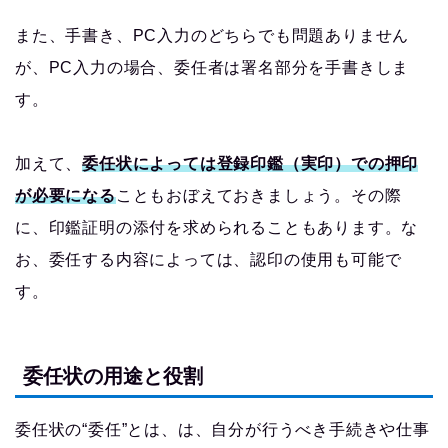
また、手書き、PC入力のどちらでも問題ありません
が、PC入力の場合、委任者は署名部分を手書きしま
す。
加えて、
委任状によっては登録印鑑（実印）での押印
が必要になる
こともおぼえておきましょう。その際
に、印鑑証明の添付を求められることもあります。な
お、委任する内容によっては、認印の使用も可能で
す。
委任状の用途と役割
委任状の“委任”とは、は、自分が行うべき手続きや仕事