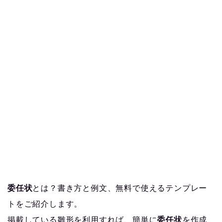
委任状
とは？書き方と例文、無料で使えるテンプレー
トをご紹介します。
掲載している雛形を利用すれば、簡単に
委任状
を作成