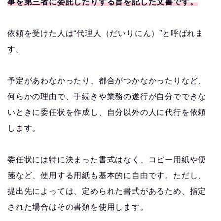
事を第三者に委託したりする旨を記した文書です。
依頼を受けた人は“代理人（だいりにん）”と呼ばれま
す。
予定があわなかったり、都合がつかなかったりなど、
何らかの理由で、手続きや業務の遂行が自分でできな
いときに委任状を作成し、自分以外の人に代行を依頼
します。
委任状には特に決まった書式はなく、コピー用紙や便
箋など、使用する用紙も基本的に自由です。ただし、
提出先によっては、定められた書式があるため、指定
された場合はその書類を使用します。