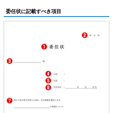
委任状に記載すべき項目