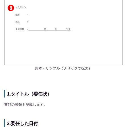
見本・サンプル（クリックで拡大）
1.タイトル（委任状）
書類の種類を記載します。
2.委任した日付