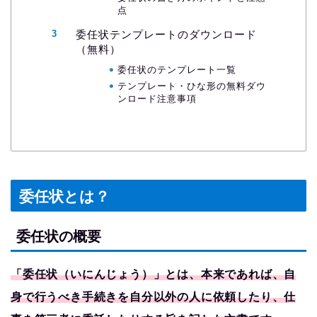
点
委任状テンプレートのダウンロード
（無料）
委任状のテンプレート一覧
テンプレート・ひな形の無料ダウ
ンロード注意事項
委任状とは？
委任状の概要
「委任状（いにんじょう）」とは、本来であれば、自
身で行うべき手続きを自分以外の人に依頼したり、仕