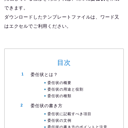
できます。
ダウンロードしたテンプレートファイルは、ワード又
はエクセルでご利用ください。
目次
委任状とは？
委任状の概要
委任状の用途と役割
委任状の種類
委任状の書き方
委任状に記載すべき項目
委任状の文例
委任状の書き方のポイントと注意