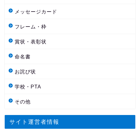
メッセージカード
フレーム・枠
賞状・表彰状
命名書
お詫び状
学校・PTA
その他
サイト運営者情報