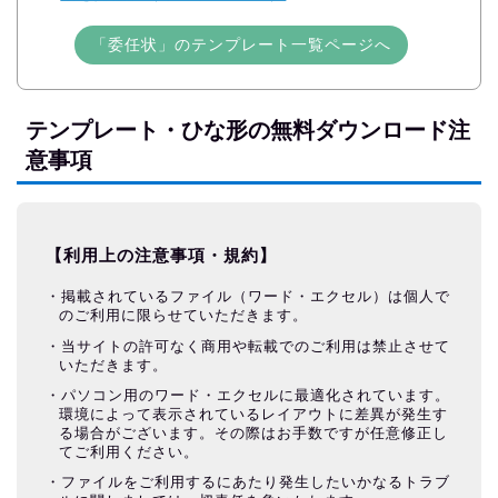
「委任状」のテンプレート一覧ページへ
テンプレート・ひな形の無料ダウンロード注
意事項
【利用上の注意事項・規約】
掲載されているファイル（ワード・エクセル）は個人で
のご利用に限らせていただきます。
当サイトの許可なく商用や転載でのご利用は禁止させて
いただきます。
パソコン用のワード・エクセルに最適化されています。
環境によって表示されているレイアウトに差異が発生す
る場合がございます。その際はお手数ですが任意修正し
てご利用ください。
ファイルをご利用するにあたり発生したいかなるトラブ