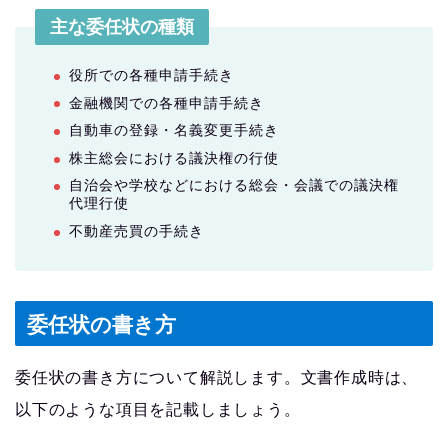
主な委任状の種類
役所での各種申請手続き
金融機関での各種申請手続き
自動車の登録・名義変更手続き
株主総会における議決権の行使
自治会や学校などにおける総会・会議での議決権
代理行使
不動産売買の手続き
委任状の書き方
委任状の書き方について解説します。文書作成時は、
以下のような項目を記載しましょう。