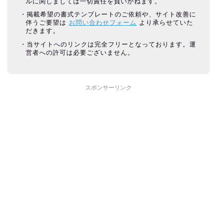
ルに関しましては一切責任を負いかねます。
掲載希望の書式テンプレートのご依頼や、サイト改善に
伴うご要望は
お問い合わせフォーム
より承らせていた
だきます。
当サイトへのリンクは完全フリーとなっております。運
営者への許可は必要ございません。
スポンサーリンク