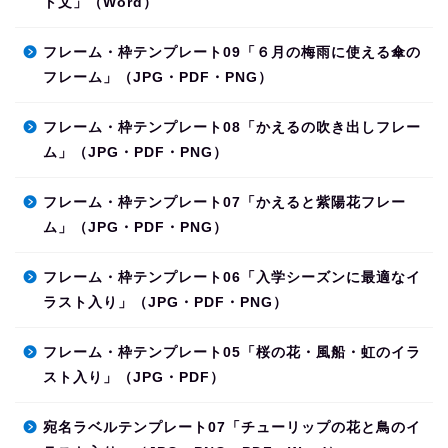
ト文」（Word）
フレーム・枠テンプレート09「６月の梅雨に使える傘の
フレーム」（JPG・PDF・PNG）
フレーム・枠テンプレート08「かえるの吹き出しフレー
ム」（JPG・PDF・PNG）
フレーム・枠テンプレート07「かえると紫陽花フレー
ム」（JPG・PDF・PNG）
フレーム・枠テンプレート06「入学シーズンに最適なイ
ラスト入り」（JPG・PDF・PNG）
フレーム・枠テンプレート05「桜の花・風船・虹のイラ
スト入り」（JPG・PDF）
宛名ラベルテンプレート07「チューリップの花と鳥のイ