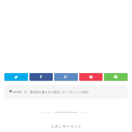
HOME
委任状の書き方と例文｜テンプレートの紹介
スポンサーリンク