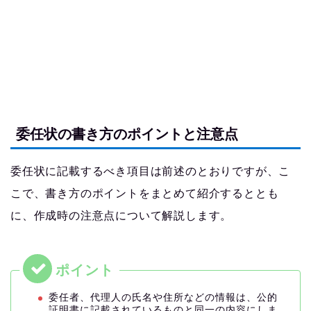
委任状の書き方のポイントと注意点
委任状に記載するべき項目は前述のとおりですが、こ
こで、書き方のポイントをまとめて紹介するととも
に、作成時の注意点について解説します。
委任者、代理人の氏名や住所などの情報は、公的
証明書に記載されているものと同一の内容にしま