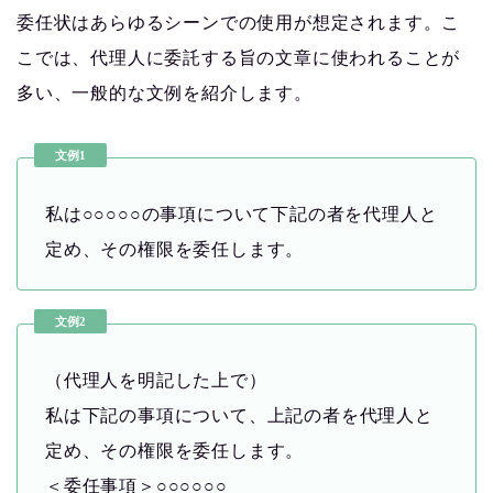
委任状はあらゆるシーンでの使用が想定されます。こ
こでは、代理人に委託する旨の文章に使われることが
多い、一般的な文例を紹介します。
文例1
私は○○○○○の事項について下記の者を代理人と
定め、その権限を委任します。
文例2
（代理人を明記した上で）
私は下記の事項について、上記の者を代理人と
定め、その権限を委任します。
＜委任事項＞○○○○○○