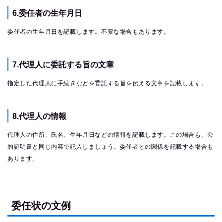
6.委任者の生年月日
委任者の生年月日を記載します。不要な場合もあります。
7.代理人に委託する旨の文章
指定した代理人に手続きなどを委託する旨を伝える文章を記載します。
8.代理人の情報
代理人の住所、氏名、生年月日などの情報を記載します。この場合も、公
的証明書と同じ内容で記入しましょう。委任者との関係を記載する場合も
あります。
委任状の文例