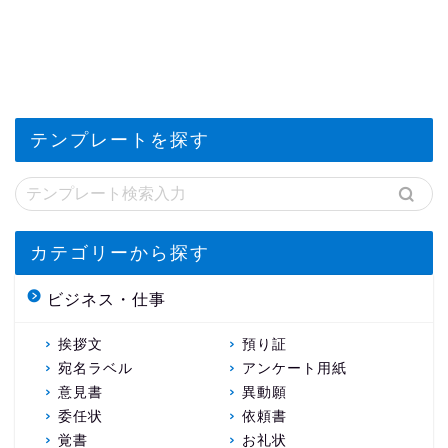
テンプレートを探す
カテゴリーから探す
ビジネス・仕事
挨拶文
預り証
宛名ラベル
アンケート用紙
意見書
異動願
委任状
依頼書
覚書
お礼状