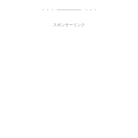
スポンサーリンク