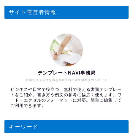
サイト運営者情報
テンプレートNAVI事務局
仕事で使えるひな形を会員登録不要で無料ダウンロード
ビジネスや日常で役立つ、無料で使える書類テンプレー
トをご紹介。書き方や例文の参考に幅広く使えます。ワ
ード・エクセルのフォーマットに対応。簡単に編集して
ご利用できます。
キーワード