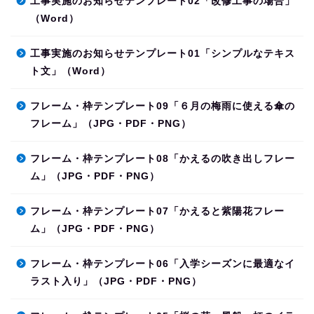
工事実施のお知らせテンプレート02「改修工事の場合」
（Word）
工事実施のお知らせテンプレート01「シンプルなテキス
ト文」（Word）
フレーム・枠テンプレート09「６月の梅雨に使える傘の
フレーム」（JPG・PDF・PNG）
フレーム・枠テンプレート08「かえるの吹き出しフレー
ム」（JPG・PDF・PNG）
フレーム・枠テンプレート07「かえると紫陽花フレー
ム」（JPG・PDF・PNG）
フレーム・枠テンプレート06「入学シーズンに最適なイ
ラスト入り」（JPG・PDF・PNG）