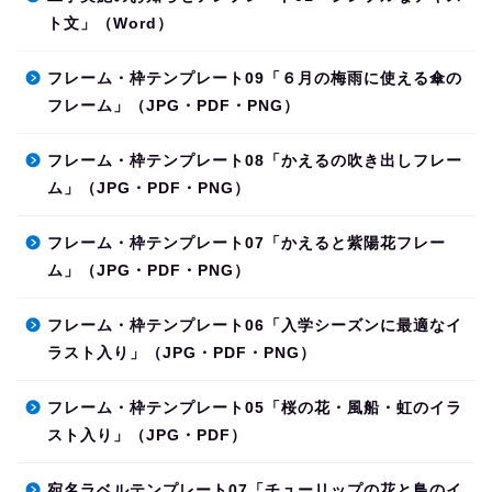
ト文」（Word）
フレーム・枠テンプレート09「６月の梅雨に使える傘の
フレーム」（JPG・PDF・PNG）
フレーム・枠テンプレート08「かえるの吹き出しフレー
ム」（JPG・PDF・PNG）
フレーム・枠テンプレート07「かえると紫陽花フレー
ム」（JPG・PDF・PNG）
フレーム・枠テンプレート06「入学シーズンに最適なイ
ラスト入り」（JPG・PDF・PNG）
フレーム・枠テンプレート05「桜の花・風船・虹のイラ
スト入り」（JPG・PDF）
宛名ラベルテンプレート07「チューリップの花と鳥のイ