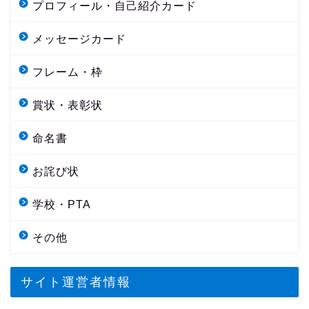
プロフィール・自己紹介カード
メッセージカード
フレーム・枠
賞状・表彰状
命名書
お詫び状
学校・PTA
その他
サイト運営者情報