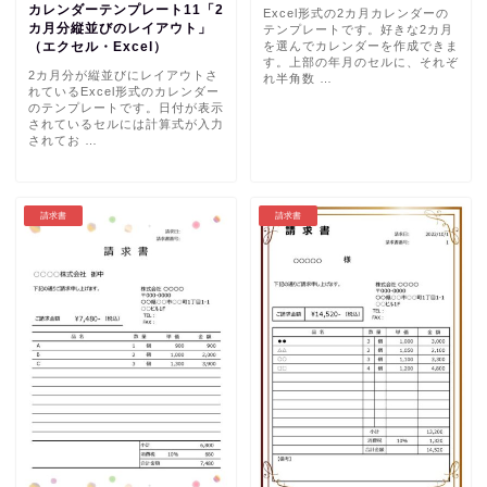
カレンダーテンプレート11「2
Excel形式の2カ月カレンダーの
カ月分縦並びのレイアウト」
テンプレートです。好きな2カ月
を選んでカレンダーを作成できま
（エクセル・Excel）
す。上部の年月のセルに、それぞ
2カ月分が縦並びにレイアウトさ
れ半角数 …
れているExcel形式のカレンダー
のテンプレートです。日付が表示
されているセルには計算式が入力
されてお …
請求書
請求書