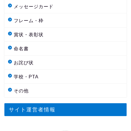
メッセージカード
フレーム・枠
賞状・表彰状
命名書
お詫び状
学校・PTA
その他
サイト運営者情報