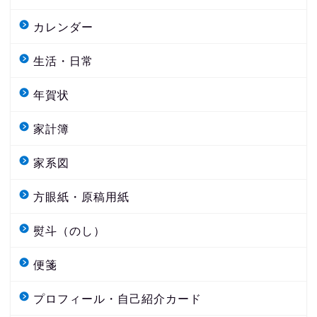
カレンダー
生活・日常
年賀状
家計簿
家系図
方眼紙・原稿用紙
熨斗（のし）
便箋
プロフィール・自己紹介カード