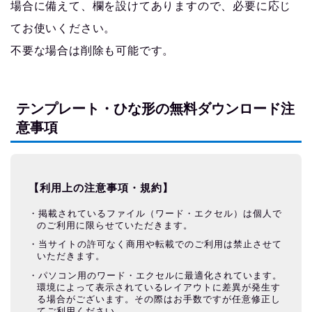
場合に備えて、欄を設けてありますので、必要に応じ
てお使いください。
不要な場合は削除も可能です。
テンプレート・ひな形の無料ダウンロード注
意事項
【利用上の注意事項・規約】
掲載されているファイル（ワード・エクセル）は個人で
のご利用に限らせていただきます。
当サイトの許可なく商用や転載でのご利用は禁止させて
いただきます。
パソコン用のワード・エクセルに最適化されています。
環境によって表示されているレイアウトに差異が発生す
る場合がございます。その際はお手数ですが任意修正し
てご利用ください。