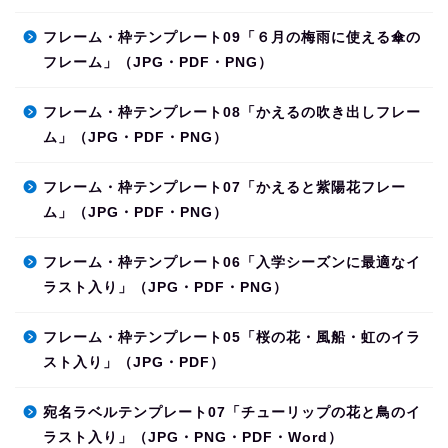
フレーム・枠テンプレート09「６月の梅雨に使える傘の
フレーム」（JPG・PDF・PNG）
フレーム・枠テンプレート08「かえるの吹き出しフレー
ム」（JPG・PDF・PNG）
フレーム・枠テンプレート07「かえると紫陽花フレー
ム」（JPG・PDF・PNG）
フレーム・枠テンプレート06「入学シーズンに最適なイ
ラスト入り」（JPG・PDF・PNG）
フレーム・枠テンプレート05「桜の花・風船・虹のイラ
スト入り」（JPG・PDF）
宛名ラベルテンプレート07「チューリップの花と鳥のイ
ラスト入り」（JPG・PNG・PDF・Word）