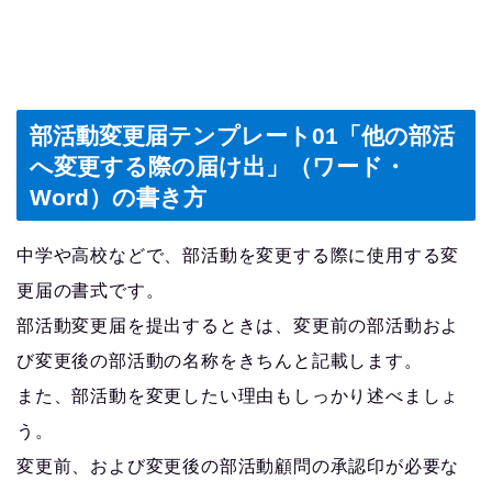
部活動変更届テンプレート01「他の部活
へ変更する際の届け出」（ワード・
Word）の書き方
中学や高校などで、部活動を変更する際に使用する変
更届の書式です。
部活動変更届を提出するときは、変更前の部活動およ
び変更後の部活動の名称をきちんと記載します。
また、部活動を変更したい理由もしっかり述べましょ
う。
変更前、および変更後の部活動顧問の承認印が必要な