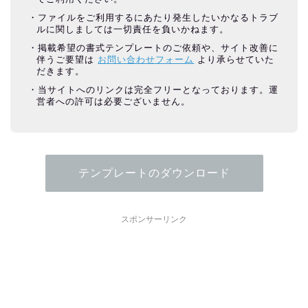
ファイルをご利用するにあたり発生したいかなるトラブ
ルに関しましては一切責任を負いかねます。
掲載希望の書式テンプレートのご依頼や、サイト改善に
伴うご要望は
お問い合わせフォーム
より承らせていた
だきます。
当サイトへのリンクは完全フリーとなっております。運
営者への許可は必要ございません。
テンプレートのダウンロード
スポンサーリンク