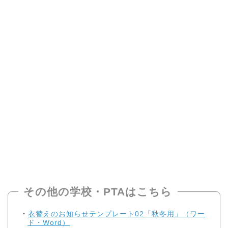
その他の学校・PTAはこちら
衣替えのお知らせテンプレート02「秋冬用」（ワー
ド・Word）