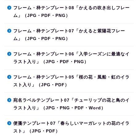
フレーム・枠テンプレート08「かえるの吹き出しフレー
ム」（JPG・PDF・PNG）
フレーム・枠テンプレート07「かえると紫陽花フレー
ム」（JPG・PDF・PNG）
フレーム・枠テンプレート06「入学シーズンに最適なイ
ラスト入り」（JPG・PDF・PNG）
フレーム・枠テンプレート05「桜の花・風船・虹のイラ
スト入り」（JPG・PDF）
宛名ラベルテンプレート07「チューリップの花と鳥のイ
ラスト入り」（JPG・PNG・PDF・Word）
便箋テンプレート07「春らしいマーガレットの花のイラ
スト」（JPG・PDF）