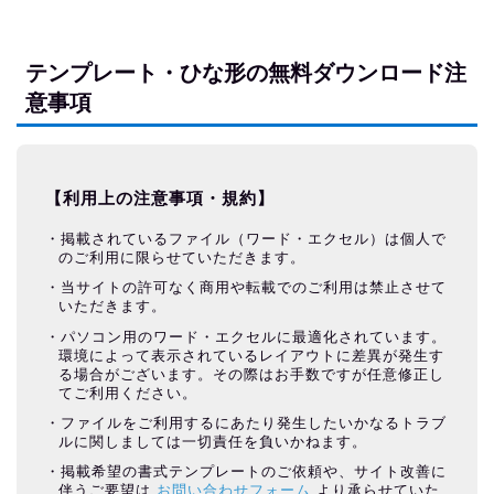
テンプレート・ひな形の無料ダウンロード注
意事項
【利用上の注意事項・規約】
掲載されているファイル（ワード・エクセル）は個人で
のご利用に限らせていただきます。
当サイトの許可なく商用や転載でのご利用は禁止させて
いただきます。
パソコン用のワード・エクセルに最適化されています。
環境によって表示されているレイアウトに差異が発生す
る場合がございます。その際はお手数ですが任意修正し
てご利用ください。
ファイルをご利用するにあたり発生したいかなるトラブ
ルに関しましては一切責任を負いかねます。
掲載希望の書式テンプレートのご依頼や、サイト改善に
伴うご要望は
お問い合わせフォーム
より承らせていた