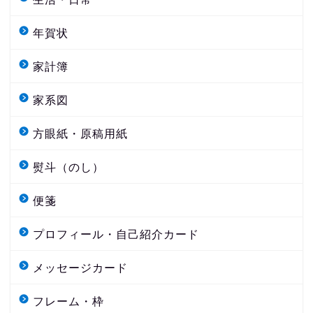
年賀状
家計簿
家系図
方眼紙・原稿用紙
熨斗（のし）
便箋
プロフィール・自己紹介カード
メッセージカード
フレーム・枠