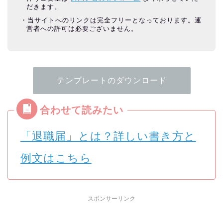
だきます。
当サイトへのリンクは完全フリーとなっております。運
営者への許可は必要ございません。
テンプレートのダウンロード
「退職届」とは？詳しい書き方と
例文はこちら
スポンサーリンク