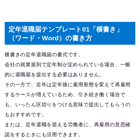
定年退職届テンプレート01「横書き」
（ワード・Word）の書き方
横書きの定年退職届の書式です。
会社の就業規則で定年制が定められている場合、一般
的に退職届を提出する必要はありません。
その一方で、近年は定年後に雇用形態を変えて再雇用
するケースが増えているため、引き続き働く場合で
も、いったん区切りをつける意味で提出してもらうの
もおすすめです。
または、定年退職を迎える労働者に、再雇用の意思確
認をするときにも活用できます。