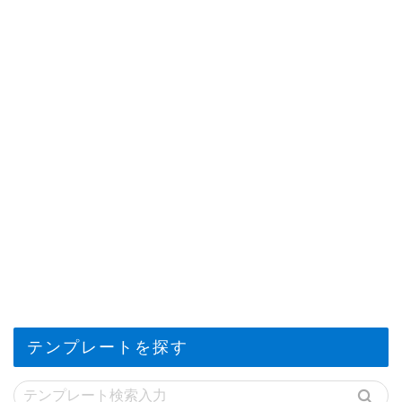
テンプレートを探す