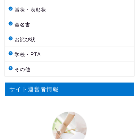
賞状・表彰状
命名書
お詫び状
学校・PTA
その他
サイト運営者情報