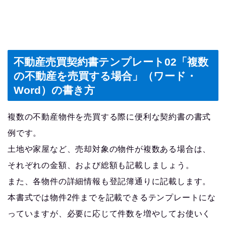
不動産売買契約書テンプレート02「複数
の不動産を売買する場合」（ワード・
Word）の書き方
複数の不動産物件を売買する際に便利な契約書の書式
例です。
土地や家屋など、売却対象の物件が複数ある場合は、
それぞれの金額、および総額も記載しましょう。
また、各物件の詳細情報も登記簿通りに記載します。
本書式では物件2件までを記載できるテンプレートにな
っていますが、必要に応じて件数を増やしてお使いく