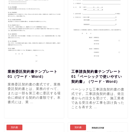
業務委託契約書テンプレート
工事請負契約書テンプレート
01（ワード・Word）
01「ベーシックで使いやすい
契約書」（ワード・Word）
業務委託契約書の書式です。業務
委託契約書とは、業務のすべて、
ベーシックな工事請負契約書の書
または一部を第三者に委託する場
式です。工事請負契約書は、発注
合に締結する契約の書類です。本
者からの注文を受けて、施工業者
書式には、業 …
である受注者が工事を請け負った
ことを表す文 …
契約書
契約書