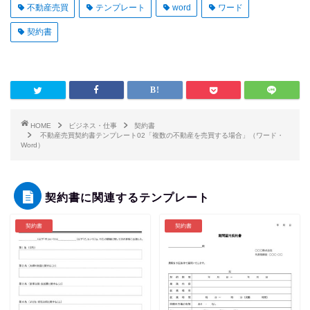
不動産売買
テンプレート
word
ワード
契約書
HOME
ビジネス・仕事
契約書
不動産売買契約書テンプレート02「複数の不動産を売買する場合」（ワード・
Word）
契約書に関連するテンプレート
契約書
契約書