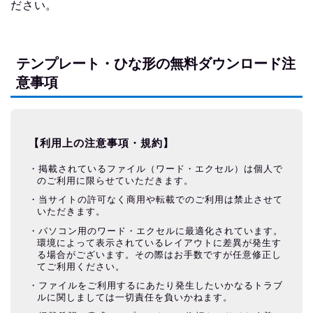
ださい。
テンプレート・ひな形の無料ダウンロード注
意事項
【利用上の注意事項・規約】
掲載されているファイル（ワード・エクセル）は個人で
のご利用に限らせていただきます。
当サイトの許可なく商用や転載でのご利用は禁止させて
いただきます。
パソコン用のワード・エクセルに最適化されています。
環境によって表示されているレイアウトに差異が発生す
る場合がございます。その際はお手数ですが任意修正し
てご利用ください。
ファイルをご利用するにあたり発生したいかなるトラブ
ルに関しましては一切責任を負いかねます。