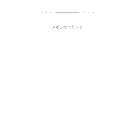
スポンサーリンク