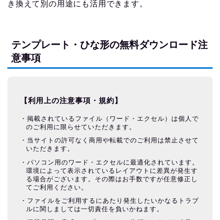
き換えて別の用途にも活用できます。
テンプレート・ひな形の無料ダウンロード注
意事項
【利用上の注意事項・規約】
掲載されているファイル（ワード・エクセル）は個人で
のご利用に限らせていただきます。
当サイトの許可なく商用や転載でのご利用は禁止させて
いただきます。
パソコン用のワード・エクセルに最適化されています。
環境によって表示されているレイアウトに差異が発生す
る場合がございます。その際はお手数ですが任意修正し
てご利用ください。
ファイルをご利用するにあたり発生したいかなるトラブ
ルに関しましては一切責任を負いかねます。