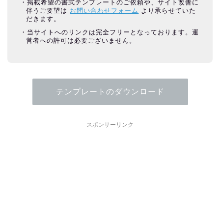
掲載希望の書式テンプレートのご依頼や、サイト改善に
伴うご要望は
お問い合わせフォーム
より承らせていた
だきます。
当サイトへのリンクは完全フリーとなっております。運
営者への許可は必要ございません。
テンプレートのダウンロード
スポンサーリンク