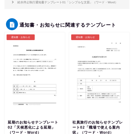
給水停止執行通知書テンプレート01「シンプルな文面」（ワード・Word）
通知書・お知らせに関連するテンプレート
通知書・お知らせ
通知書・お知らせ
延期のお知らせテンプレート
社員旅行のお知らせテンプレ
02「天候悪化による延期」
ート02「職場で使える案内
（ワード・Word）
状」（ワード・Word）