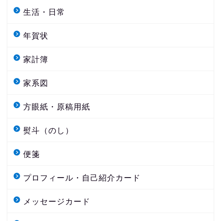
生活・日常
年賀状
家計簿
家系図
方眼紙・原稿用紙
熨斗（のし）
便箋
プロフィール・自己紹介カード
メッセージカード