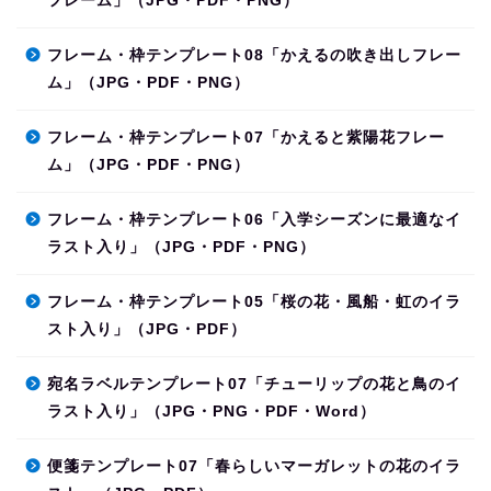
フレーム」（JPG・PDF・PNG）
フレーム・枠テンプレート08「かえるの吹き出しフレー
ム」（JPG・PDF・PNG）
フレーム・枠テンプレート07「かえると紫陽花フレー
ム」（JPG・PDF・PNG）
フレーム・枠テンプレート06「入学シーズンに最適なイ
ラスト入り」（JPG・PDF・PNG）
フレーム・枠テンプレート05「桜の花・風船・虹のイラ
スト入り」（JPG・PDF）
宛名ラベルテンプレート07「チューリップの花と鳥のイ
ラスト入り」（JPG・PNG・PDF・Word）
便箋テンプレート07「春らしいマーガレットの花のイラ