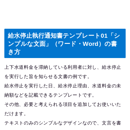
給水停止執行通知書テンプレート01「シ
ンプルな文面」（ワード・Word）の書
き方
上下水道料金を滞納している利用者に対し、給水停止
を実行した旨を知らせる文書の例です。
給水停止を実行した日、給水停止理由、水道料金の未
納額などを記載できるテンプレートです。
その他、必要と考えられる項目を追加してお使いいた
だけます。
テキストのみのシンプルなデザインなので、文言を書