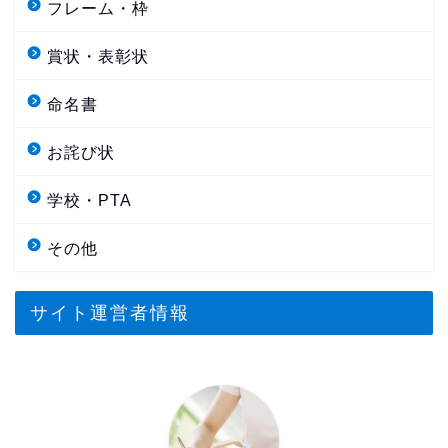
フレーム・枠
賞状・表彰状
命名書
お詫び状
学校・PTA
その他
サイト運営者情報