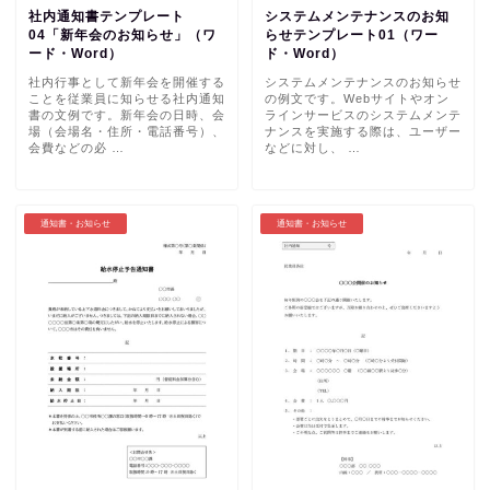
社内通知書テンプレート
システムメンテナンスのお知
04「新年会のお知らせ」（ワ
らせテンプレート01（ワー
ード・Word）
ド・Word）
社内行事として新年会を開催する
システムメンテナンスのお知らせ
ことを従業員に知らせる社内通知
の例文です。Webサイトやオン
書の文例です。新年会の日時、会
ラインサービスのシステムメンテ
場（会場名・住所・電話番号）、
ナンスを実施する際は、ユーザー
会費などの必 …
などに対し、 …
通知書・お知らせ
通知書・お知らせ