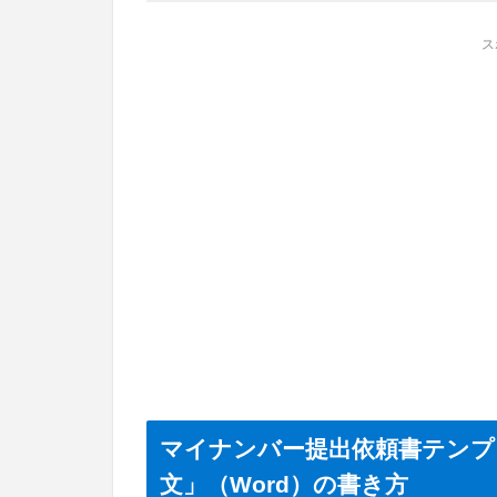
ス
マイナンバー提出依頼書テンプ
文」（Word）の書き方