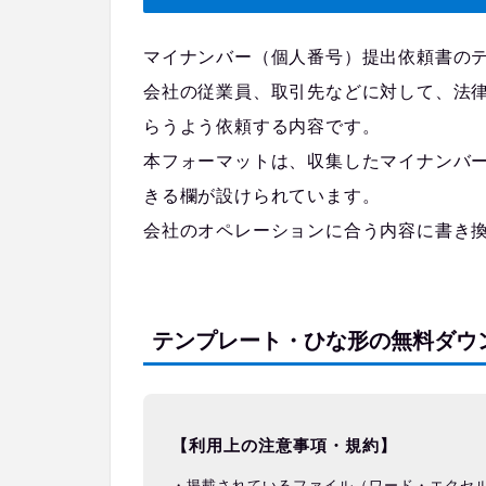
マイナンバー（個人番号）提出依頼書の
会社の従業員、取引先などに対して、法
らうよう依頼する内容です。
本フォーマットは、収集したマイナンバ
きる欄が設けられています。
会社のオペレーションに合う内容に書き
テンプレート・ひな形の無料ダウ
【利用上の注意事項・規約】
掲載されているファイル（ワード・エクセ