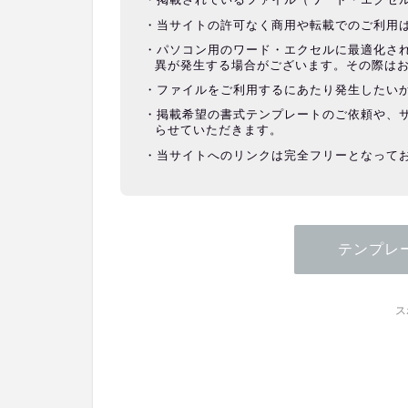
当サイトの許可なく商用や転載でのご利用
パソコン用のワード・エクセルに最適化さ
異が発生する場合がございます。その際は
ファイルをご利用するにあたり発生したい
掲載希望の書式テンプレートのご依頼や、
らせていただきます。
当サイトへのリンクは完全フリーとなって
テンプレ
ス