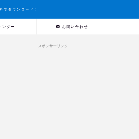
料でダウンロード！
レンダー
お問い合わせ
スポンサーリンク