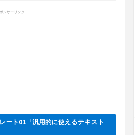
ポンサーリンク
レート01「汎用的に使えるテキスト