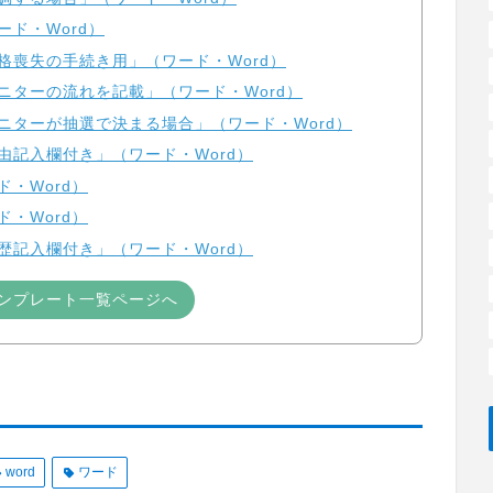
ド・Word）
格喪失の手続き用」（ワード・Word）
ニターの流れを記載」（ワード・Word）
ニターが抽選で決まる場合」（ワード・Word）
由記入欄付き」（ワード・Word）
・Word）
・Word）
歴記入欄付き」（ワード・Word）
ンプレート一覧ページへ
word
ワード