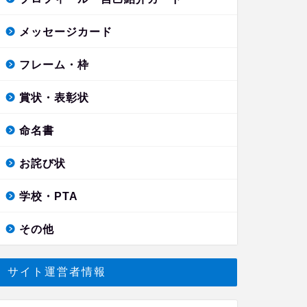
メッセージカード
フレーム・枠
賞状・表彰状
命名書
お詫び状
学校・PTA
その他
サイト運営者情報