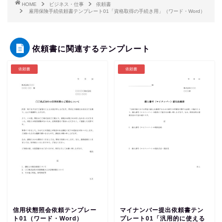
HOME
ビジネス・仕事
依頼書
雇用保険手続依頼書テンプレート01「資格取得の手続き用」（ワード・Word）
依頼書に関連するテンプレート
依頼書
依頼書
信用状態照会依頼テンプレー
マイナンバー提出依頼書テン
ト01（ワード・Word）
プレート01「汎用的に使える