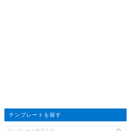
テンプレートを探す