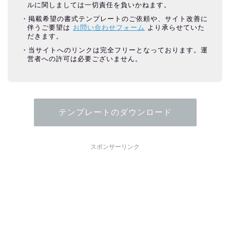
ルに関しましては一切責任を負いかねます。
掲載希望の書式テンプレートのご依頼や、サイト改善に
伴うご要望は
お問い合わせフォーム
より承らせていた
だきます。
当サイトへのリンクは完全フリーとなっております。運
営者への許可は必要ございません。
テンプレートのダウンロード
スポンサーリンク