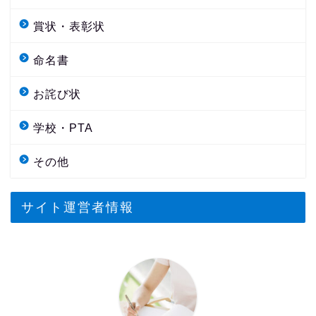
賞状・表彰状
命名書
お詫び状
学校・PTA
その他
サイト運営者情報