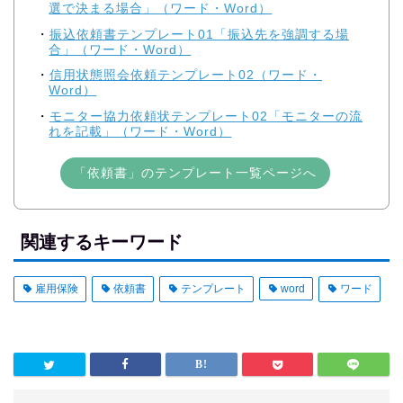
選で決まる場合」（ワード・Word）
振込依頼書テンプレート01「振込先を強調する場
合」（ワード・Word）
信用状態照会依頼テンプレート02（ワード・
Word）
モニター協力依頼状テンプレート02「モニターの流
れを記載」（ワード・Word）
「依頼書」のテンプレート一覧ページへ
関連するキーワード
雇用保険
依頼書
テンプレート
word
ワード