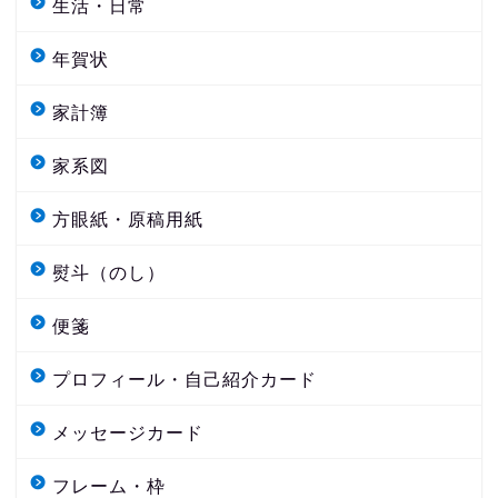
生活・日常
年賀状
家計簿
家系図
方眼紙・原稿用紙
熨斗（のし）
便箋
プロフィール・自己紹介カード
メッセージカード
フレーム・枠