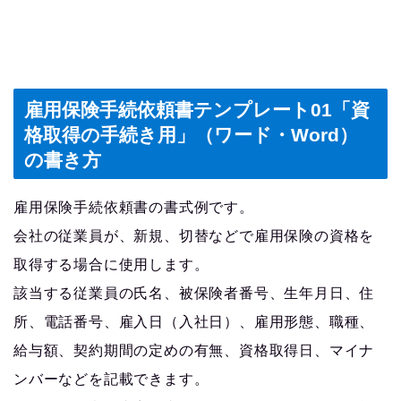
雇用保険手続依頼書テンプレート01「資
格取得の手続き用」（ワード・Word）
の書き方
雇用保険手続依頼書の書式例です。
会社の従業員が、新規、切替などで雇用保険の資格を
取得する場合に使用します。
該当する従業員の氏名、被保険者番号、生年月日、住
所、電話番号、雇入日（入社日）、雇用形態、職種、
給与額、契約期間の定めの有無、資格取得日、マイナ
ンバーなどを記載できます。