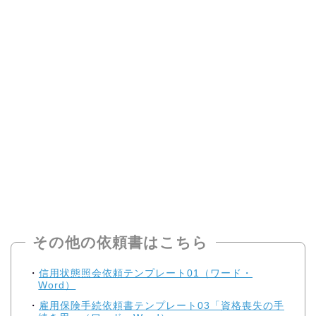
その他の依頼書はこちら
信用状態照会依頼テンプレート01（ワード・
Word）
雇用保険手続依頼書テンプレート03「資格喪失の手