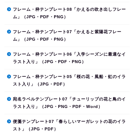
フレーム・枠テンプレート08「かえるの吹き出しフレー
ム」（JPG・PDF・PNG）
フレーム・枠テンプレート07「かえると紫陽花フレー
ム」（JPG・PDF・PNG）
フレーム・枠テンプレート06「入学シーズンに最適なイ
ラスト入り」（JPG・PDF・PNG）
フレーム・枠テンプレート05「桜の花・風船・虹のイラ
スト入り」（JPG・PDF）
宛名ラベルテンプレート07「チューリップの花と鳥のイ
ラスト入り」（JPG・PNG・PDF・Word）
便箋テンプレート07「春らしいマーガレットの花のイラ
スト」（JPG・PDF）