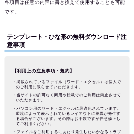
各項目は任意の内容に書き換えて使用することも可能
です。
テンプレート・ひな形の無料ダウンロード注
意事項
【利用上の注意事項・規約】
掲載されているファイル（ワード・エクセル）は個人で
のご利用に限らせていただきます。
当サイトの許可なく商用や転載でのご利用は禁止させて
いただきます。
パソコン用のワード・エクセルに最適化されています。
環境によって表示されているレイアウトに差異が発生す
る場合がございます。その際はお手数ですが任意修正し
てご利用ください。
ファイルをご利用するにあたり発生したいかなるトラブ