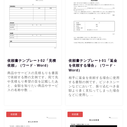
依頼書テンプレート02「見積
依頼書テンプレート01「返金
依頼」（ワード・Word）
を依頼する場合」（ワード・
Word）
商品やサービスの見積もりを書面
で依頼する際の文例です。宛て先
相手に返金を依頼する場合に使用
や見積もり希望の旨を記載したあ
する書類の例です。ビジネスシー
と、金額を知りたい商品やサービ
ンなどにおいて、振り込むべき金
スの名称や数 …
額より多く支払ってしまった場合
などに使用し …
依頼書
依頼書