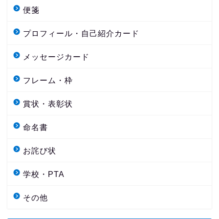
便箋
プロフィール・自己紹介カード
メッセージカード
フレーム・枠
賞状・表彰状
命名書
お詫び状
学校・PTA
その他