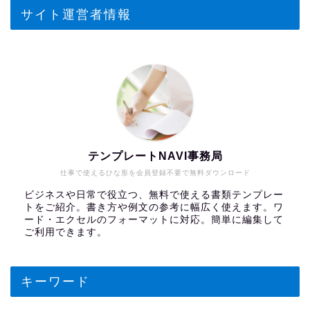
サイト運営者情報
テンプレートNAVI事務局
仕事で使えるひな形を会員登録不要で無料ダウンロード
ビジネスや日常で役立つ、無料で使える書類テンプレー
トをご紹介。書き方や例文の参考に幅広く使えます。ワ
ード・エクセルのフォーマットに対応。簡単に編集して
ご利用できます。
キーワード