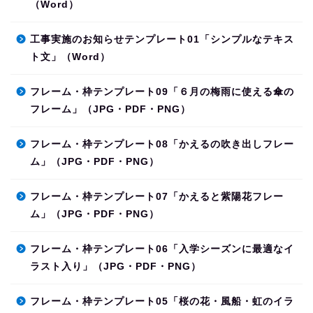
（Word）
工事実施のお知らせテンプレート01「シンプルなテキス
ト文」（Word）
フレーム・枠テンプレート09「６月の梅雨に使える傘の
フレーム」（JPG・PDF・PNG）
フレーム・枠テンプレート08「かえるの吹き出しフレー
ム」（JPG・PDF・PNG）
フレーム・枠テンプレート07「かえると紫陽花フレー
ム」（JPG・PDF・PNG）
フレーム・枠テンプレート06「入学シーズンに最適なイ
ラスト入り」（JPG・PDF・PNG）
フレーム・枠テンプレート05「桜の花・風船・虹のイラ