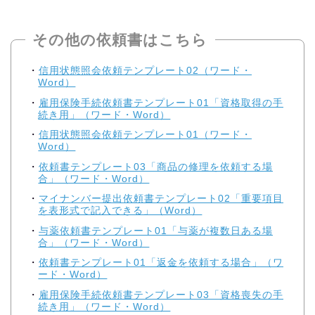
その他の依頼書はこちら
信用状態照会依頼テンプレート02（ワード・
Word）
雇用保険手続依頼書テンプレート01「資格取得の手
続き用」（ワード・Word）
信用状態照会依頼テンプレート01（ワード・
Word）
依頼書テンプレート03「商品の修理を依頼する場
合」（ワード・Word）
マイナンバー提出依頼書テンプレート02「重要項目
を表形式で記入できる」（Word）
与薬依頼書テンプレート01「与薬が複数日ある場
合」（ワード・Word）
依頼書テンプレート01「返金を依頼する場合」（ワ
ード・Word）
雇用保険手続依頼書テンプレート03「資格喪失の手
続き用」（ワード・Word）