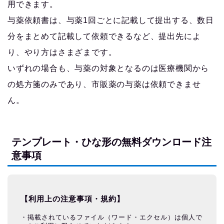
用できます。
与薬依頼書は、与薬1回ごとに記載して提出する、数日
分をまとめて記載して依頼できるなど、提出先によ
り、やり方はさまざまです。
いずれの場合も、与薬の対象となるのは医療機関から
の処方箋のみであり、市販薬の与薬は依頼できませ
ん。
テンプレート・ひな形の無料ダウンロード注
意事項
【利用上の注意事項・規約】
掲載されているファイル（ワード・エクセル）は個人で