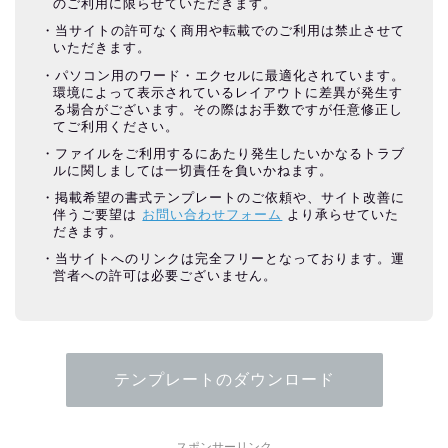
のご利用に限らせていただきます。
当サイトの許可なく商用や転載でのご利用は禁止させて
いただきます。
パソコン用のワード・エクセルに最適化されています。
環境によって表示されているレイアウトに差異が発生す
る場合がございます。その際はお手数ですが任意修正し
てご利用ください。
ファイルをご利用するにあたり発生したいかなるトラブ
ルに関しましては一切責任を負いかねます。
掲載希望の書式テンプレートのご依頼や、サイト改善に
伴うご要望は
お問い合わせフォーム
より承らせていた
だきます。
当サイトへのリンクは完全フリーとなっております。運
営者への許可は必要ございません。
テンプレートのダウンロード
スポンサーリンク