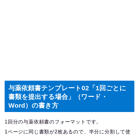
与薬依頼書テンプレート02「1回ごとに
書類を提出する場合」（ワード・
Word）の書き方
1回分の与薬依頼書のフォーマットです。
1ページに同じ書類が2枚あるので、半分に分割して使