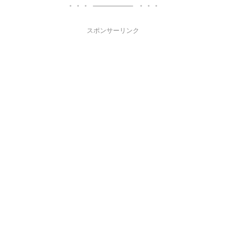
スポンサーリンク