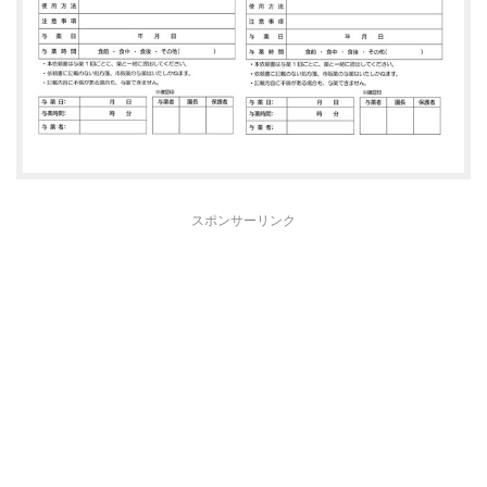
スポンサーリンク