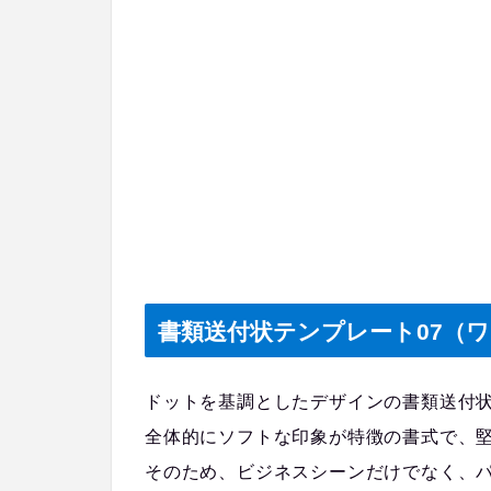
書類送付状テンプレート07（ワ
ドットを基調としたデザインの書類送付
全体的にソフトな印象が特徴の書式で、
そのため、ビジネスシーンだけでなく、