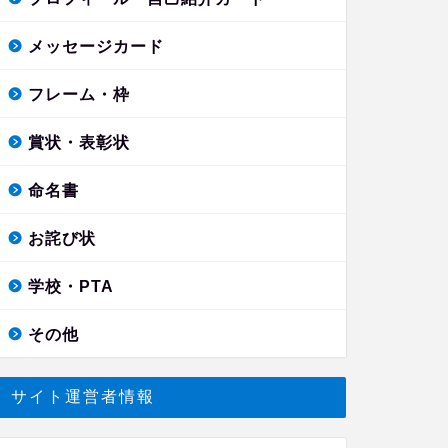
メッセージカード
フレーム・枠
賞状・表彰状
命名書
お詫び状
学校・PTA
その他
サイト運営者情報