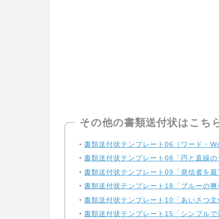
その他の書類送付状はこち
書類送付状テンプレート06（ワード・Wo
書類送付状テンプレート08「円と直線の
書類送付状テンプレート09「発信者を最
書類送付状テンプレート18「ブルーの爽
書類送付状テンプレート10「あいさつ文
書類送付状テンプレート15「シンプルで