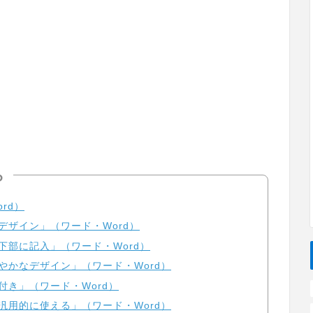
ら
rd）
デザイン」（ワード・Word）
下部に記入」（ワード・Word）
やかなデザイン」（ワード・Word）
付き」（ワード・Word）
汎用的に使える」（ワード・Word）