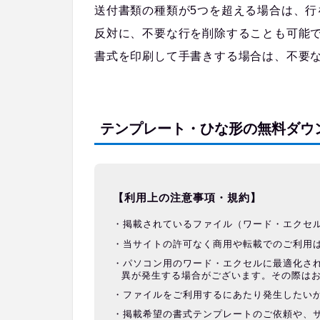
送付書類の種類が5つを超える場合は、行
反対に、不要な行を削除することも可能
書式を印刷して手書きする場合は、不要
テンプレート・ひな形の無料ダウ
【利用上の注意事項・規約】
掲載されているファイル（ワード・エクセ
当サイトの許可なく商用や転載でのご利用
パソコン用のワード・エクセルに最適化さ
異が発生する場合がございます。その際は
ファイルをご利用するにあたり発生したい
掲載希望の書式テンプレートのご依頼や、