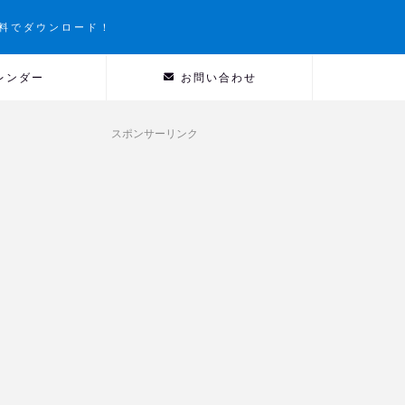
料でダウンロード！
レンダー
お問い合わせ
スポンサーリンク