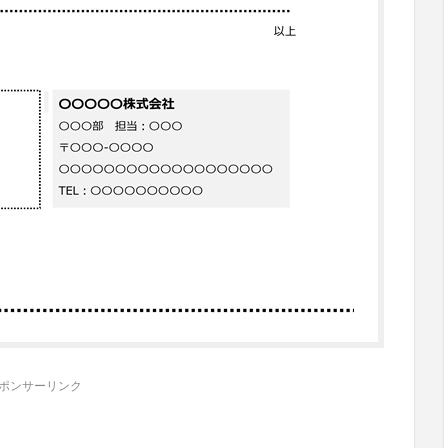
ポンサーリンク