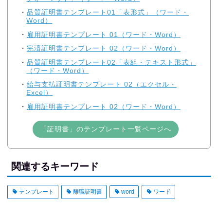
品質証明書テンプレート01「表形式」（ワード・
Word）
雇用証明書テンプレート 01（ワード・Word）
完済証明書テンプレート 02（ワード・Word）
品質証明書テンプレート02「表組・テキスト形式」
（ワード・Word）
給与支払証明書テンプレート 02（エクセル・
Excel）
雇用証明書テンプレート 02（ワード・Word）
「証明書」のテンプレート一覧ページへ
関連するキーワード
テンプレート
離職証明書
word
ワード