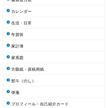
カレンダー
生活・日常
年賀状
家計簿
家系図
方眼紙・原稿用紙
熨斗（のし）
便箋
プロフィール・自己紹介カード