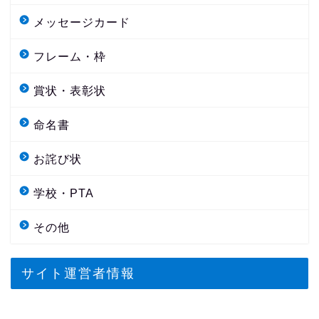
メッセージカード
フレーム・枠
賞状・表彰状
命名書
お詫び状
学校・PTA
その他
サイト運営者情報