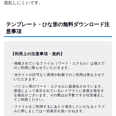
混乱しにくいです。
テンプレート・ひな形の無料ダウンロード注
意事項
【利用上の注意事項・規約】
掲載されているファイル（ワード・エクセル）は個人で
のご利用に限らせていただきます。
当サイトの許可なく商用や転載でのご利用は禁止させて
いただきます。
パソコン用のワード・エクセルに最適化されています。
環境によって表示されているレイアウトに差異が発生す
る場合がございます。その際はお手数ですが任意修正し
てご利用ください。
ファイルをご利用するにあたり発生したいかなるトラブ
ルに関しましては一切責任を負いかねます。