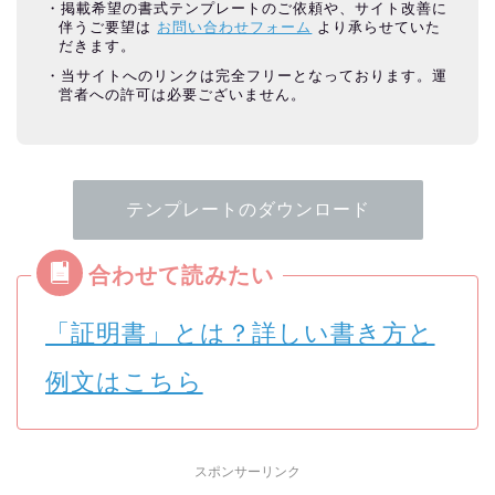
掲載希望の書式テンプレートのご依頼や、サイト改善に
伴うご要望は
お問い合わせフォーム
より承らせていた
だきます。
当サイトへのリンクは完全フリーとなっております。運
営者への許可は必要ございません。
テンプレートのダウンロード
「証明書」とは？詳しい書き方と
例文はこちら
スポンサーリンク