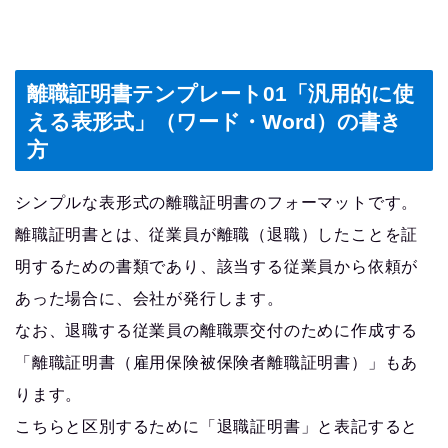
離職証明書テンプレート01「汎用的に使
える表形式」（ワード・Word）の書き
方
シンプルな表形式の離職証明書のフォーマットです。
離職証明書とは、従業員が離職（退職）したことを証
明するための書類であり、該当する従業員から依頼が
あった場合に、会社が発行します。
なお、退職する従業員の離職票交付のために作成する
「離職証明書（雇用保険被保険者離職証明書）」もあ
ります。
こちらと区別するために「退職証明書」と表記すると