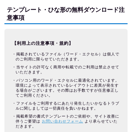
テンプレート・ひな形の無料ダウンロード注
意事項
【利用上の注意事項・規約】
掲載されているファイル（ワード・エクセル）は個人で
のご利用に限らせていただきます。
当サイトの許可なく商用や転載でのご利用は禁止させて
いただきます。
パソコン用のワード・エクセルに最適化されています。
環境によって表示されているレイアウトに差異が発生す
る場合がございます。その際はお手数ですが任意修正し
てご利用ください。
ファイルをご利用するにあたり発生したいかなるトラブ
ルに関しましては一切責任を負いかねます。
掲載希望の書式テンプレートのご依頼や、サイト改善に
伴うご要望は
お問い合わせフォーム
より承らせていた
だきます。