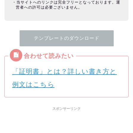
当サイトへのリンクは完全フリーとなっております。運
営者への許可は必要ございません。
テンプレートのダウンロード
「証明書」とは？詳しい書き方と
例文はこちら
スポンサーリンク