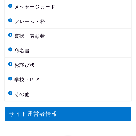
メッセージカード
フレーム・枠
賞状・表彰状
命名書
お詫び状
学校・PTA
その他
サイト運営者情報