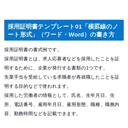
採用証明書テンプレート01「横罫線のノ
ート形式」（ワード・Word）の書き方
採用証明書の書式例です。
採用証明書とは、求人応募者などを採用したことを証
明するために、企業が発行する書類の1つです。
失業手当を受給している求職者が再就職したことを証
明する目的などで使われます。
採用した労働者の情報として、氏名、生年月日、住
所、電話番号、雇用年月日、雇用形態、職種、職務内
容、勤務時間などを記載できます。