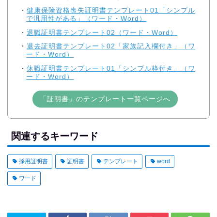
健康保険資格喪失証明書テンプレート01「シンプル
で汎用性がある」（ワード・Word）
退職証明書テンプレート02（ワード・Word）
退去証明書テンプレート02「家族記入欄付き」（ワ
ード・Word）
休職証明書テンプレート01「シンプル枠付き」（ワ
ード・Word）
「証明書」のテンプレート一覧ページへ
関連するキーワード
採用証明書
証明書
テンプレート
word
ワード