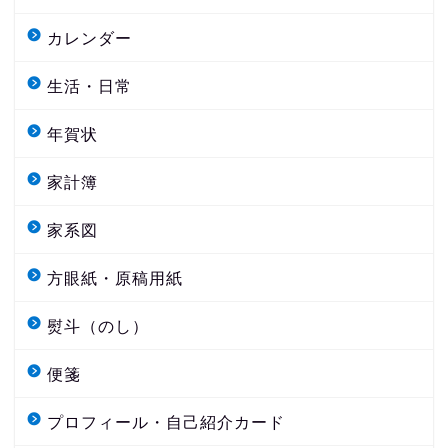
カレンダー
生活・日常
年賀状
家計簿
家系図
方眼紙・原稿用紙
熨斗（のし）
便箋
プロフィール・自己紹介カード