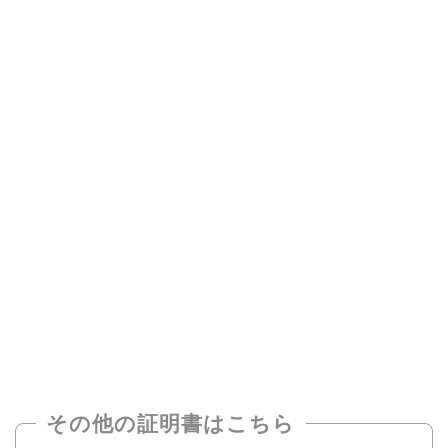
その他の証明書はこちら