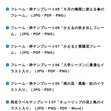
フレーム・枠テンプレート09「６月の梅雨に使える傘の
フレーム」（JPG・PDF・PNG）
フレーム・枠テンプレート08「かえるの吹き出しフレー
ム」（JPG・PDF・PNG）
フレーム・枠テンプレート07「かえると紫陽花フレー
ム」（JPG・PDF・PNG）
フレーム・枠テンプレート06「入学シーズンに最適なイ
ラスト入り」（JPG・PDF・PNG）
フレーム・枠テンプレート05「桜の花・風船・虹のイラ
スト入り」（JPG・PDF）
宛名ラベルテンプレート07「チューリップの花と鳥のイ
ラスト入り」（JPG・PNG・PDF・Word）