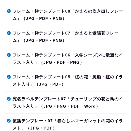
フレーム・枠テンプレート08「かえるの吹き出しフレー
ム」（JPG・PDF・PNG）
フレーム・枠テンプレート07「かえると紫陽花フレー
ム」（JPG・PDF・PNG）
フレーム・枠テンプレート06「入学シーズンに最適なイ
ラスト入り」（JPG・PDF・PNG）
フレーム・枠テンプレート05「桜の花・風船・虹のイラ
スト入り」（JPG・PDF）
宛名ラベルテンプレート07「チューリップの花と鳥のイ
ラスト入り」（JPG・PNG・PDF・Word）
便箋テンプレート07「春らしいマーガレットの花のイラ
スト」（JPG・PDF）