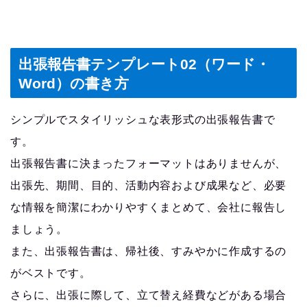
出張報告書テンプレート02（ワード・
Word）の書き方
シンプルでスタイリッシュな表形式の出張報告書で
す。
出張報告書に決まったフォーマットはありませんが、
出張先、期間、目的、活動内容および成果など、必要
な情報を簡潔にわかりやすくまとめて、会社に報告し
ましょう。
また、出張報告書は、帰社後、すみやかに作成するの
がベストです。
さらに、出張に際して、立て替え経費などがある場合