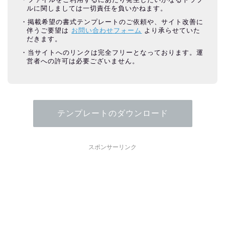
ルに関しましては一切責任を負いかねます。
掲載希望の書式テンプレートのご依頼や、サイト改善に
伴うご要望は
お問い合わせフォーム
より承らせていた
だきます。
当サイトへのリンクは完全フリーとなっております。運
営者への許可は必要ございません。
テンプレートのダウンロード
スポンサーリンク