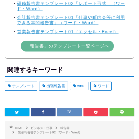
研修報告書テンプレート02「レポート形式」（ワー
ド・Word）
会計報告書テンプレート01「仕事や町内会等に利用
できる年間報告書」（ワード・Word）
営業報告書テンプレート01（エクセル・Excel）
「報告書」のテンプレート一覧ページへ
関連するキーワード
テンプレート
出張報告書
word
ワード
HOME
ビジネス・仕事
報告書
出張報告書テンプレート02（ワード・Word）