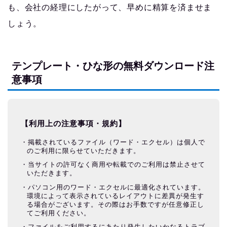
も、会社の経理にしたがって、早めに精算を済ませま
しょう。
テンプレート・ひな形の無料ダウンロード注
意事項
【利用上の注意事項・規約】
掲載されているファイル（ワード・エクセル）は個人で
のご利用に限らせていただきます。
当サイトの許可なく商用や転載でのご利用は禁止させて
いただきます。
パソコン用のワード・エクセルに最適化されています。
環境によって表示されているレイアウトに差異が発生す
る場合がございます。その際はお手数ですが任意修正し
てご利用ください。
ファイルをご利用するにあたり発生したいかなるトラブ