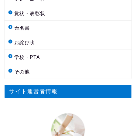
賞状・表彰状
命名書
お詫び状
学校・PTA
その他
サイト運営者情報