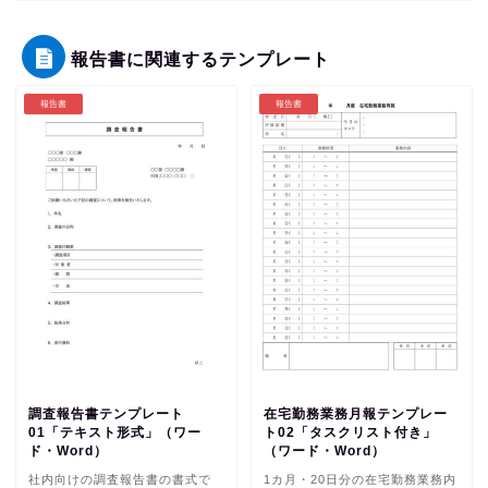
報告書に関連するテンプレート
報告書
報告書
調査報告書テンプレート
在宅勤務業務月報テンプレー
01「テキスト形式」（ワー
ト02「タスクリスト付き」
ド・Word）
（ワード・Word）
社内向けの調査報告書の書式で
1カ月・20日分の在宅勤務業務内