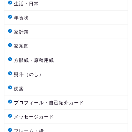
生活・日常
年賀状
家計簿
家系図
方眼紙・原稿用紙
熨斗（のし）
便箋
プロフィール・自己紹介カード
メッセージカード
フレーム・枠