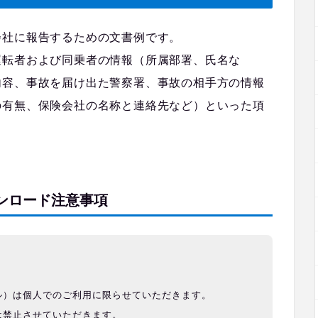
会社に報告するための文書例です。
運転者および同乗者の情報（所属部署、氏名な
内容、事故を届け出た警察署、事故の相手方の情報
の有無、保険会社の名称と連絡先など）といった項
ンロード注意事項
ル）は個人でのご利用に限らせていただきます。
は禁止させていただきます。