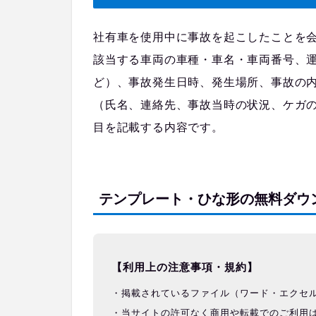
社有車を使用中に事故を起こしたことを
該当する車両の車種・車名・車両番号、
ど）、事故発生日時、発生場所、事故の
（氏名、連絡先、事故当時の状況、ケガ
目を記載する内容です。
テンプレート・ひな形の無料ダウ
【利用上の注意事項・規約】
掲載されているファイル（ワード・エクセ
当サイトの許可なく商用や転載でのご利用