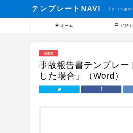
テンプレートNAVI
【すべて無料
ホーム
ビジネ
報告書
事故報告書テンプレー
した場合」（Word）