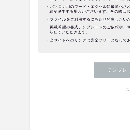
パソコン用のワード・エクセルに最適化さ
異が発生する場合がございます。その際は
ファイルをご利用するにあたり発生したい
掲載希望の書式テンプレートのご依頼や、
らせていただきます。
当サイトへのリンクは完全フリーとなって
テンプレ
ス