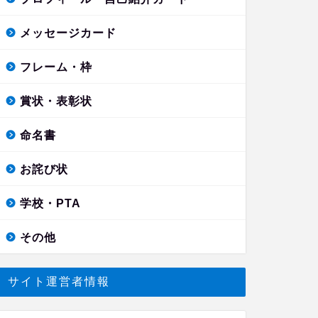
メッセージカード
フレーム・枠
賞状・表彰状
命名書
お詫び状
学校・PTA
その他
サイト運営者情報