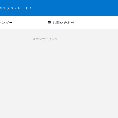
料でダウンロード！
レンダー
お問い合わせ
スポンサーリンク